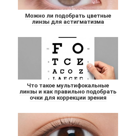
Можно ли подобрать цветные
линзы для астигматизма
Что такое мультифокальные
линзы и как правильно подобрать
очки для коррекции зрения