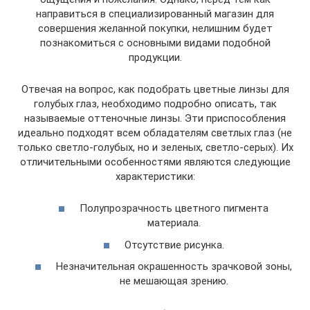
направиться в специализированный магазин для
совершения желанной покупки, нелишним будет
познакомиться с основными видами подобной
продукции.
Отвечая на вопрос, как подобрать цветные линзы для
голубых глаз, необходимо подробно описать, так
называемые оттеночные линзы. Эти приспособления
идеально подходят всем обладателям светлых глаз (не
только светло-голубых, но и зеленых, светло-серых). Их
отличительными особенностями являются следующие
характеристики:
Полупрозрачность цветного пигмента
материала.
Отсутствие рисунка.
Незначительная окрашенность зрачковой зоны,
не мешающая зрению.