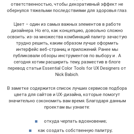
ответственностью, чтобы декоративный эффект не
обернулся тяжелыми последствиями для здоровья глаз.
Цвет – один из самых важных элементов в работе
дизайнера. Но его, как концепцию, довольно сложно
освоить: из-за множества комбинаций палитр зачастую
трудно решить, каким образом лучше оформить
интерфейс веб-страниц и приложений. Ранее мы
публиковали обзоры инструментов по выбору и . А
сегодня хотим расширить тему, разместив в блоге
перевод статьи Essential Color Tools for UX Designers от
Nick Babich.
В заметке содержится список лучших сервисов подбора
цвета для сайтов и UX-дизайна, которые помогут
значительно сэкономить вам время. Благодаря данным
проектам вы узнаете:
откуда черпать вдохновение;
как создать собственную палитру;