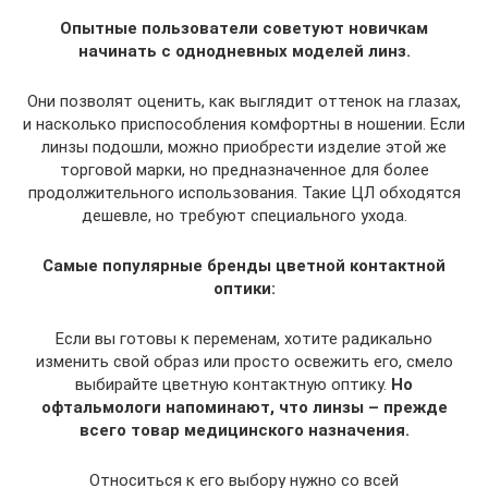
Опытные пользователи советуют новичкам
начинать с однодневных моделей линз.
Они позволят оценить, как выглядит оттенок на глазах,
и насколько приспособления комфортны в ношении. Если
линзы подошли, можно приобрести изделие этой же
торговой марки, но предназначенное для более
продолжительного использования. Такие ЦЛ обходятся
дешевле, но требуют специального ухода.
Самые популярные бренды цветной контактной
оптики:
Если вы готовы к переменам, хотите радикально
изменить свой образ или просто освежить его, смело
выбирайте цветную контактную оптику.
Но
офтальмологи напоминают, что линзы – прежде
всего товар медицинского назначения.
Относиться к его выбору нужно со всей