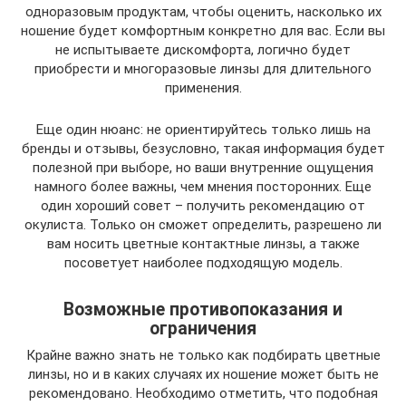
одноразовым продуктам, чтобы оценить, насколько их
ношение будет комфортным конкретно для вас. Если вы
не испытываете дискомфорта, логично будет
приобрести и многоразовые линзы для длительного
применения.
Еще один нюанс: не ориентируйтесь только лишь на
бренды и отзывы, безусловно, такая информация будет
полезной при выборе, но ваши внутренние ощущения
намного более важны, чем мнения посторонних. Еще
один хороший совет – получить рекомендацию от
окулиста. Только он сможет определить, разрешено ли
вам носить цветные контактные линзы, а также
посоветует наиболее подходящую модель.
Возможные противопоказания и
ограничения
Крайне важно знать не только как подбирать цветные
линзы, но и в каких случаях их ношение может быть не
рекомендовано. Необходимо отметить, что подобная