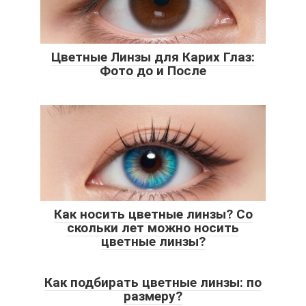
Цветные Линзы для Карих Глаз:
Фото до и После
Как носить цветные линзы? Со
скольки лет можно носить
цветные линзы?
Как подбирать цветные линзы: по
размеру?