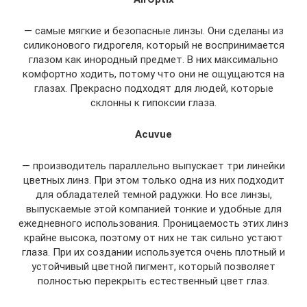
— самые мягкие и безопасные линзы. Они сделаны из
силиконового гидрогеля, который не воспринимается
глазом как инородный предмет. В них максимально
комфортно ходить, потому что они не ощущаются на
глазах. Прекрасно подходят для людей, которые
склонны к гипоксии глаза.
Acuvue
— производитель параллельно выпускает три линейки
цветных линз. При этом только одна из них подходит
для обладателей темной радужки. Но все линзы,
выпускаемые этой компанией тонкие и удобные для
ежедневного использования. Проницаемость этих линз
крайне высока, поэтому от них не так сильно устают
глаза. При их создании используется очень плотный и
устойчивый цветной пигмент, который позволяет
полностью перекрыть естественный цвет глаз.