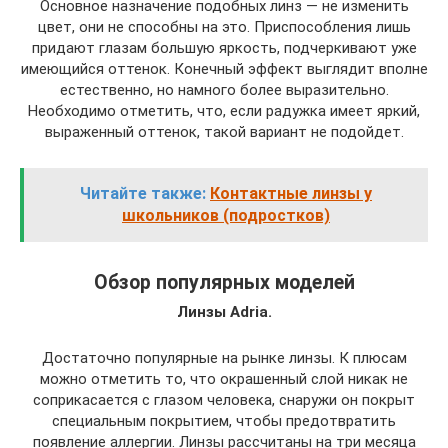
Основное назначение подобных линз — не изменить
цвет, они не способны на это. Приспособления лишь
придают глазам большую яркость, подчеркивают уже
имеющийся оттенок. Конечный эффект выглядит вполне
естественно, но намного более выразительно.
Необходимо отметить, что, если радужка имеет яркий,
выраженный оттенок, такой вариант не подойдет.
Читайте также:
Контактные линзы у
школьников (подростков)
Обзор популярных моделей
Линзы Adria.
Достаточно популярные на рынке линзы. К плюсам
можно отметить то, что окрашенный слой никак не
соприкасается с глазом человека, снаружи он покрыт
специальным покрытием, чтобы предотвратить
появление аллергии. Линзы рассчитаны на три месяца