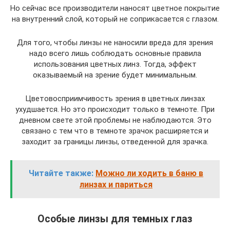
Но сейчас все производители наносят цветное покрытие
на внутренний слой, который не соприкасается с глазом.
Для того, чтобы линзы не наносили вреда для зрения
надо всего лишь соблюдать основные правила
использования цветных линз. Тогда, эффект
оказываемый на зрение будет минимальным.
Цветовосприимчивость зрения в цветных линзах
ухудшается. Но это происходит только в темноте. При
дневном свете этой проблемы не наблюдаются. Это
связано с тем что в темноте зрачок расширяется и
заходит за границы линзы, отведенной для зрачка.
Читайте также:
Можно ли ходить в баню в
линзах и париться
Особые линзы для темных глаз