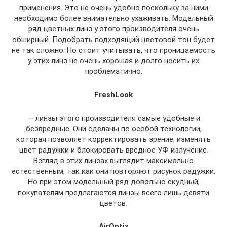
применения. Это не очень удобно поскольку за ними
необходимо более внимательно ухаживать. Модельный
ряд цветных линз у этого производителя очень
обширный. Подобрать подходящий цветовой тон будет
не так сложно. Но стоит учитывать, что проницаемость
у этих линз не очень хорошая и долго носить их
проблематично.
FreshLook
— линзы этого производителя самые удобные и
безвредные. Они сделаны по особой технологии,
которая позволяет корректировать зрение, изменять
цвет радужки и блокировать вредное УФ излучение.
Взгляд в этих линзах выглядит максимально
естественным, так как они повторяют рисунок радужки.
Но при этом модельный ряд довольно скудный,
покупателям предлагаются линзы всего лишь девяти
цветов.
AirOptix