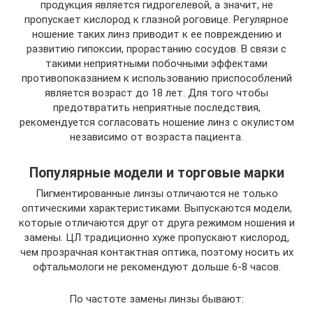
продукция является гидрогелевой, а значит, не
пропускает кислород к глазной роговице. Регулярное
ношение таких линз приводит к ее повреждению и
развитию гипоксии, прорастанию сосудов. В связи с
такими неприятными побочными эффектами
противопоказанием к использованию приспособлений
является возраст до 18 лет. Для того чтобы
предотвратить неприятные последствия,
рекомендуется согласовать ношение линз с окулистом
независимо от возраста пациента.
Популярные модели и торговые марки
Пигментированные линзы отличаются не только
оптическими характеристиками. Выпускаются модели,
которые отличаются друг от друга режимом ношения и
замены. ЦЛ традиционно хуже пропускают кислород,
чем прозрачная контактная оптика, поэтому носить их
офтальмологи не рекомендуют дольше 6-8 часов.
По частоте замены линзы бывают: