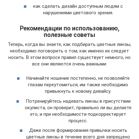
как сделать дизайн доступным людям с
нарушениями цветового зрения.
Рекомендации по использованию,
полезные советы
Теперь, когда вы знаете, как подбирать цветные линзы,
необходимо поговорить о том, как именно их следует
носить. В этом вопросе правил существует немного, но
все они являются очень важными:
Начинайте ношение постепенно, не позволяйте
глазам переутомиться, им также необходимо
привыкнуть к новому девайсу.
Потренируйтесь надевать линзы в присутствии
окулиста, он проверит, правильно ли вы делаете
это, и при необходимости подкорректирует
процесс.
Даже после формирования привычки носить
цветные линзы в течение всего дня запрещено