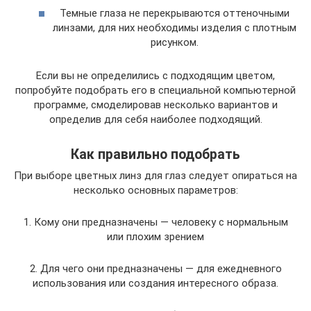
Темные глаза не перекрываются оттеночными
линзами, для них необходимы изделия с плотным
рисунком.
Если вы не определились с подходящим цветом,
попробуйте подобрать его в специальной компьютерной
программе, смоделировав несколько вариантов и
определив для себя наиболее подходящий.
Как правильно подобрать
При выборе цветных линз для глаз следует опираться на
несколько основных параметров:
1. Кому они предназначены — человеку с нормальным
или плохим зрением
2. Для чего они предназначены — для ежедневного
использования или создания интересного образа.