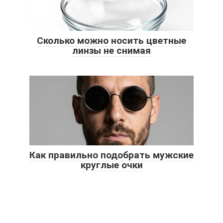
Сколько можно носить цветные
линзы не снимая
Как правильно подобрать мужские
круглые очки