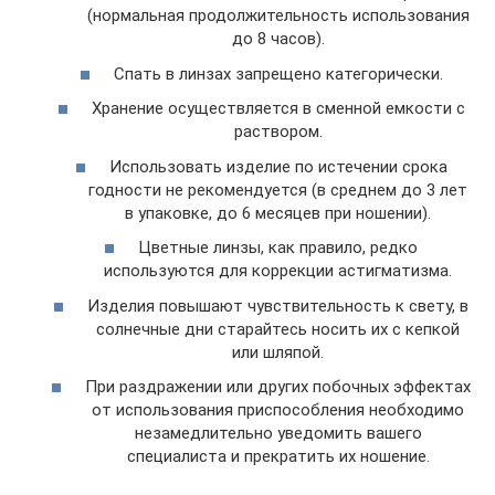
(нормальная продолжительность использования
до 8 часов).
Спать в линзах запрещено категорически.
Хранение осуществляется в сменной емкости с
раствором.
Использовать изделие по истечении срока
годности не рекомендуется (в среднем до 3 лет
в упаковке, до 6 месяцев при ношении).
Цветные линзы, как правило, редко
используются для коррекции астигматизма.
Изделия повышают чувствительность к свету, в
солнечные дни старайтесь носить их с кепкой
или шляпой.
При раздражении или других побочных эффектах
от использования приспособления необходимо
незамедлительно уведомить вашего
специалиста и прекратить их ношение.