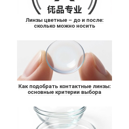
Линзы цветные – до и после:
сколько можно носить
Как подобрать контактные линзы:
основные критерии выбора