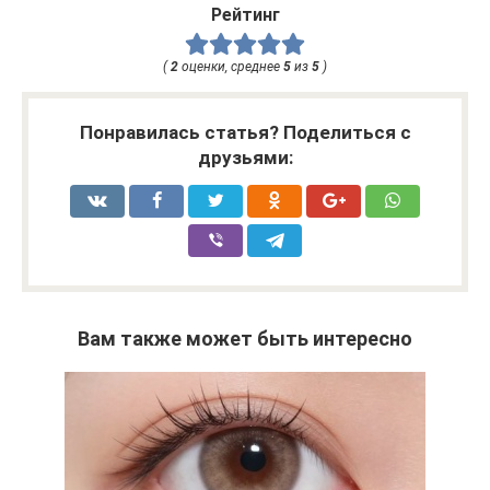
Рейтинг
(
2
оценки, среднее
5
из
5
)
Понравилась статья? Поделиться с
друзьями:
Вам также может быть интересно