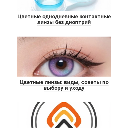
Цветные однодневные контактные
линзы без диоптрий
Цветные линзы: виды, советы по
выбору и уходу