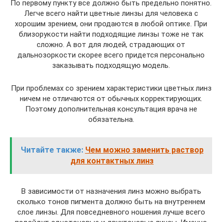
По первому пункту все должно быть предельно понятно.
Легче всего найти цветные линзы для человека с
хорошим зрением, они продаются в любой оптике. При
близорукости найти подходящие линзы тоже не так
сложно. А вот для людей, страдающих от
дальнозоркости скорее всего придется персонально
заказывать подходящую модель.
При проблемах со зрением характеристики цветных линз
ничем не отличаются от обычных корректирующих.
Поэтому дополнительная консультация врача не
обязательна.
Читайте также:
Чем можно заменить раствор
для контактных линз
В зависимости от назначения линз можно выбрать
сколько тонов пигмента должно быть на внутреннем
слое линзы. Для повседневного ношения лучше всего