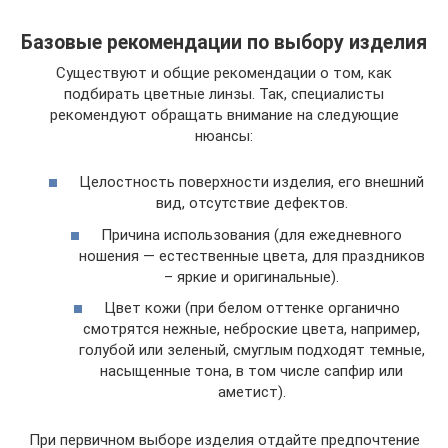
Базовые рекомендации по выбору изделия
Существуют и общие рекомендации о том, как
подбирать цветные линзы. Так, специалисты
рекомендуют обращать внимание на следующие
нюансы:
Целостность поверхности изделия, его внешний
вид, отсутствие дефектов.
Причина использования (для ежедневного
ношения — естественные цвета, для праздников
– яркие и оригинальные).
Цвет кожи (при белом оттенке органично
смотрятся нежные, неброские цвета, например,
голубой или зеленый, смуглым подходят темные,
насыщенные тона, в том числе сапфир или
аметист).
При первичном выборе изделия отдайте предпочтение