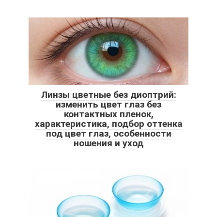
Линзы цветные без диоптрий:
изменить цвет глаз без
контактных пленок,
характеристика, подбор оттенка
под цвет глаз, особенности
ношения и уход