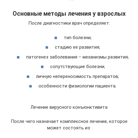
Основные методы лечения у взрослых
После диагностики врач определяет:
тип болезни;
стадию ее развития;
патогенез заболевания – механизмы развития;
сопутствующие болезни;
личную непереносимость препаратов;
особенности физиологии пациента.
Лечение вирусного конъюнктивита
После чего назначает комплексное лечение, которое
может состоять из: