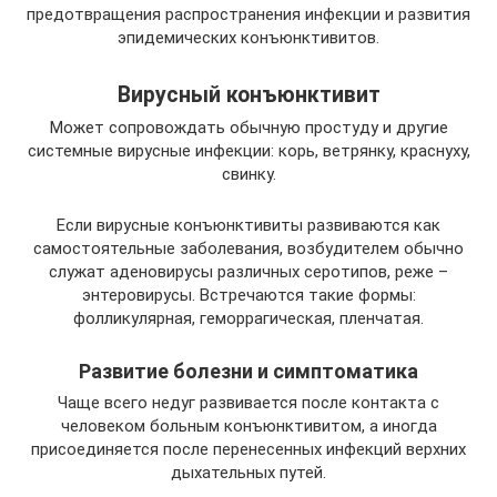
предотвращения распространения инфекции и развития
эпидемических конъюнктивитов.
Вирусный конъюнктивит
Может сопровождать обычную простуду и другие
системные вирусные инфекции: корь, ветрянку, краснуху,
свинку.
Если вирусные конъюнктивиты развиваются как
самостоятельные заболевания, возбудителем обычно
служат аденовирусы различных серотипов, реже –
энтеровирусы. Встречаются такие формы:
фолликулярная, геморрагическая, пленчатая.
Развитие болезни и симптоматика
Чаще всего недуг развивается после контакта с
человеком больным конъюнктивитом, а иногда
присоединяется после перенесенных инфекций верхних
дыхательных путей.