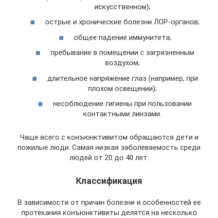
искусственном);
острые и хронические болезни ЛОР-органов;
общее падение иммунитета;
пребывание в помещении с загрязненным
воздухом;
длительное напряжение глаз (например, при
плохом освещении);
несоблюдение гигиены при пользовании
контактными линзами.
Чаще всего с конъюнктивитом обращаются дети и
пожилые люди. Самая низкая заболеваемость среди
людей от 20 до 40 лет.
Классификация
В зависимости от причин болезни и особенностей ее
протекания конъюнктивиты делятся на несколько