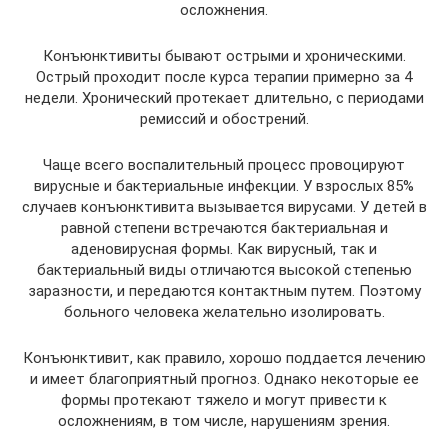
осложнения.
Конъюнктивиты бывают острыми и хроническими.
Острый проходит после курса терапии примерно за 4
недели. Хронический протекает длительно, с периодами
ремиссий и обострений.
Чаще всего воспалительный процесс провоцируют
вирусные и бактериальные инфекции. У взрослых 85%
случаев конъюнктивита вызывается вирусами. У детей в
равной степени встречаются бактериальная и
аденовирусная формы. Как вирусный, так и
бактериальный виды отличаются высокой степенью
заразности, и передаются контактным путем. Поэтому
больного человека желательно изолировать.
Конъюнктивит, как правило, хорошо поддается лечению
и имеет благоприятный прогноз. Однако некоторые ее
формы протекают тяжело и могут привести к
осложнениям, в том числе, нарушениям зрения.