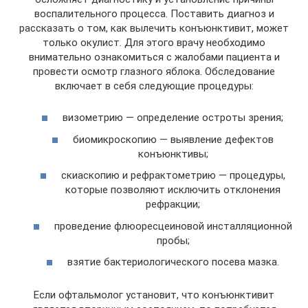
воспалительного процесса. Поставить диагноз и
рассказать о том, как вылечить конъюнктивит, может
только окулист. Для этого врачу необходимо
внимательно ознакомиться с жалобами пациента и
провести осмотр глазного яблока. Обследование
включает в себя следующие процедуры:
визометрию — определение остроты зрения;
биомикроскопию — выявление дефектов
конъюнктивы;
скиаскопию и рефрактометрию — процедуры,
которые позволяют исключить отклонения
рефракции;
проведение флюоресцеиновой инсталляционной
пробы;
взятие бактериологического посева мазка.
Если офтальмолог установит, что конъюнктивит