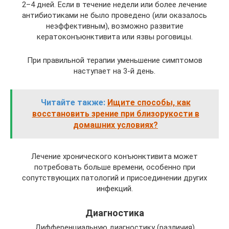
2–4 дней. Если в течение недели или более лечение
антибиотиками не было проведено (или оказалось
неэффективным), возможно развитие
кератоконъюнктивита или язвы роговицы.
При правильной терапии уменьшение симптомов
наступает на 3-й день.
Читайте также:
Ищите способы, как
восстановить зрение при близорукости в
домашних условиях?
Лечение хронического конъюнктивита может
потребовать больше времени, особенно при
сопутствующих патологий и присоединении других
инфекций.
Диагностика
Дифференциальную диагностику (различия)