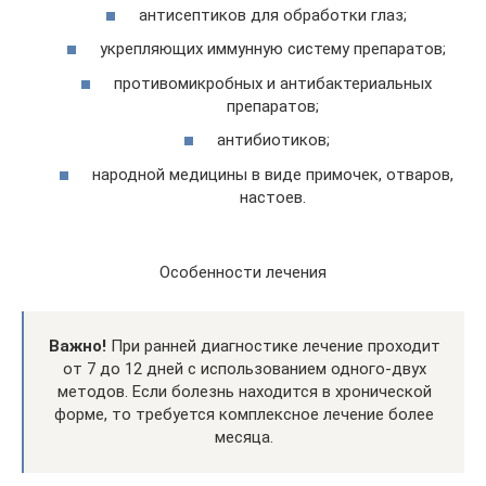
антисептиков для обработки глаз;
укрепляющих иммунную систему препаратов;
противомикробных и антибактериальных
препаратов;
антибиотиков;
народной медицины в виде примочек, отваров,
настоев.
Особенности лечения
Важно!
При ранней диагностике лечение проходит
от 7 до 12 дней с использованием одного-двух
методов. Если болезнь находится в хронической
форме, то требуется комплексное лечение более
месяца.