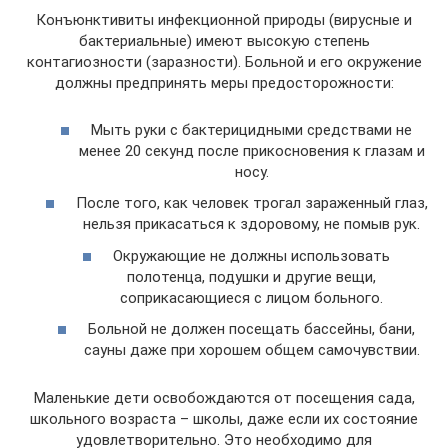
Конъюнктивиты инфекционной природы (вирусные и
бактериальные) имеют высокую степень
контагиозности (заразности). Больной и его окружение
должны предпринять меры предосторожности:
Мыть руки с бактерицидными средствами не
менее 20 секунд после прикосновения к глазам и
носу.
После того, как человек трогал зараженный глаз,
нельзя прикасаться к здоровому, не помыв рук.
Окружающие не должны использовать
полотенца, подушки и другие вещи,
соприкасающиеся с лицом больного.
Больной не должен посещать бассейны, бани,
сауны даже при хорошем общем самочувствии.
Маленькие дети освобождаются от посещения сада,
школьного возраста – школы, даже если их состояние
удовлетворительно. Это необходимо для