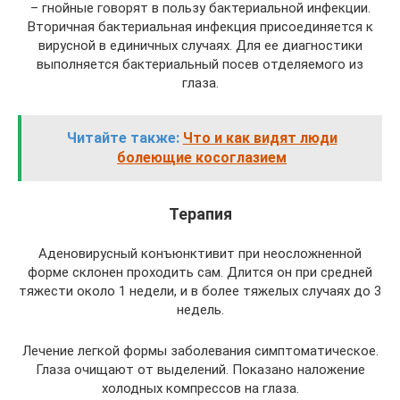
– гнойные говорят в пользу бактериальной инфекции.
Вторичная бактериальная инфекция присоединяется к
вирусной в единичных случаях. Для ее диагностики
выполняется бактериальный посев отделяемого из
глаза.
Читайте также:
Что и как видят люди
болеющие косоглазием
Терапия
Аденовирусный конъюнктивит при неосложненной
форме склонен проходить сам. Длится он при средней
тяжести около 1 недели, и в более тяжелых случаях до 3
недель.
Лечение легкой формы заболевания симптоматическое.
Глаза очищают от выделений. Показано наложение
холодных компрессов на глаза.