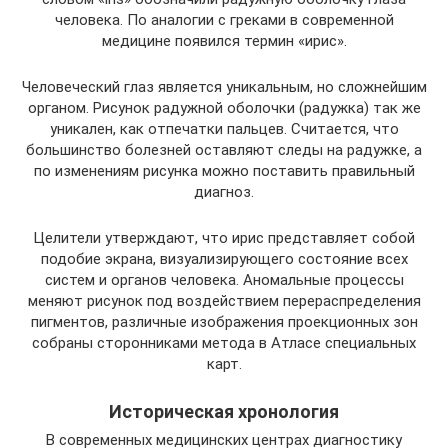
человека. По аналогии с греками в современной
медицине появился термин «ирис».
Человеческий глаз является уникальным, но сложнейшим
органом. Рисунок радужной оболочки (радужка) так же
уникален, как отпечатки пальцев. Считается, что
большинство болезней оставляют следы на радужке, а
по изменениям рисунка можно поставить правильный
диагноз.
Целители утверждают, что ирис представляет собой
подобие экрана, визуализирующего состояние всех
систем и органов человека. Аномальные процессы
меняют рисунок под воздействием перераспределения
пигментов, различные изображения проекционных зон
собраны сторонниками метода в Атласе специальных
карт.
Историческая хронология
В современных медицинских центрах диагностику