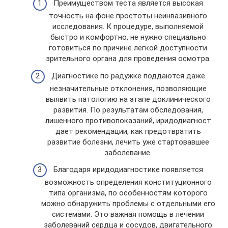
Преимуществом теста является высокая
точность на фоне простоты неинвазивного
исследования. К процедуре, выполняемой
быстро и комфортно, не нужно специально
готовиться по причине легкой доступности
зрительного органа для проведения осмотра.
Диагностике по радужке поддаются даже
незначительные отклонения, позволяющие
выявить патологию на этапе доклинического
развития. По результатам обследования,
лишенного противопоказаний, иридодиагност
дает рекомендации, как предотвратить
развитие болезни, лечить уже стартовавшее
заболевание.
Благодаря иридодиагностике появляется
возможность определения конституционного
типа организма, по особенностям которого
можно обнаружить проблемы с отдельными его
системами. Это важная помощь в лечении
заболеваний сердца и сосудов, двигательного