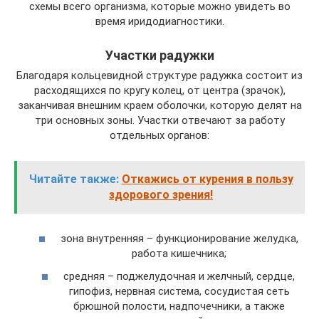
схемы всего организма, которые можно увидеть во
время иридодиагностики.
Участки радужки
Благодаря кольцевидной структуре радужка состоит из
расходящихся по кругу колец, от центра (зрачок),
заканчивая внешним краем оболочки, которую делят на
три основных зоны. Участки отвечают за работу
отдельных органов:
Читайте также:
Откажись от курения в пользу
здорового зрения!
зона внутренняя – функционирование желудка,
работа кишечника;
средняя – поджелудочная и желчный, сердце,
гипофиз, нервная система, сосудистая сеть
брюшной полости, надпочечники, а также