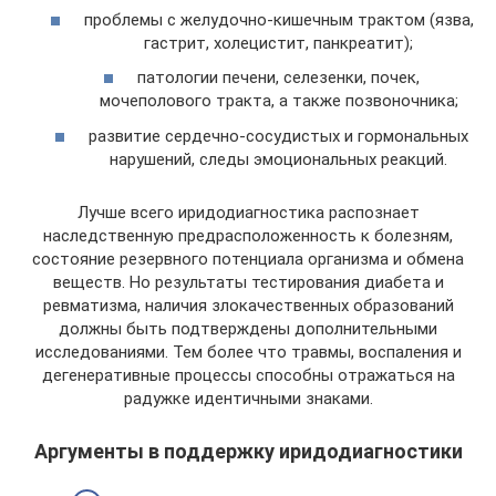
проблемы с желудочно-кишечным трактом (язва,
гастрит, холецистит, панкреатит);
патологии печени, селезенки, почек,
мочеполового тракта, а также позвоночника;
развитие сердечно-сосудистых и гормональных
нарушений, следы эмоциональных реакций.
Лучше всего иридодиагностика распознает
наследственную предрасположенность к болезням,
состояние резервного потенциала организма и обмена
веществ. Но результаты тестирования диабета и
ревматизма, наличия злокачественных образований
должны быть подтверждены дополнительными
исследованиями. Тем более что травмы, воспаления и
дегенеративные процессы способны отражаться на
радужке идентичными знаками.
Аргументы в поддержку иридодиагностики