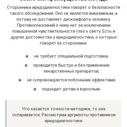
Сторонники иридодиагностики говорят о безопасности
такого обследования. Оно не является инвазивным, а
потому не доставляет дискомфорта человеку.
Противопоказаний к нему нет за исключением
повышенной чувствительности глаз к свету. Есть и
другие достоинства у иридодиагностики, о которых
говорят ее сторонники:
не требует специальной подготовки;
проводится быстро и без применения
лекарственных препаратов;
не сопровождается побочными эффектами;
подходит детям и взрослым.
Что касается точности методики, то она
оспаривается. Рассмотрим аргументы противников
иридодиагностики.