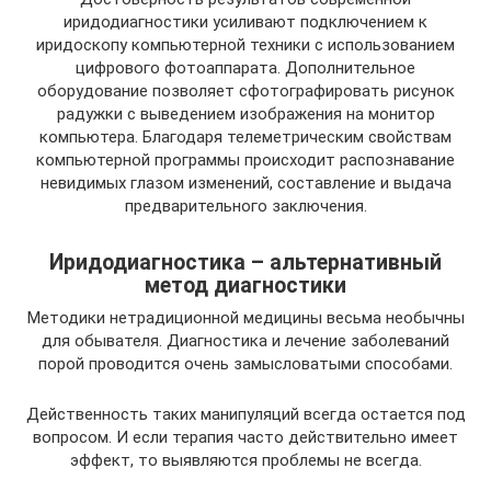
иридодиагностики усиливают подключением к
иридоскопу компьютерной техники с использованием
цифрового фотоаппарата. Дополнительное
оборудование позволяет сфотографировать рисунок
радужки с выведением изображения на монитор
компьютера. Благодаря телеметрическим свойствам
компьютерной программы происходит распознавание
невидимых глазом изменений, составление и выдача
предварительного заключения.
Иридодиагностика – альтернативный
метод диагностики
Методики нетрадиционной медицины весьма необычны
для обывателя. Диагностика и лечение заболеваний
порой проводится очень замысловатыми способами.
Действенность таких манипуляций всегда остается под
вопросом. И если терапия часто действительно имеет
эффект, то выявляются проблемы не всегда.