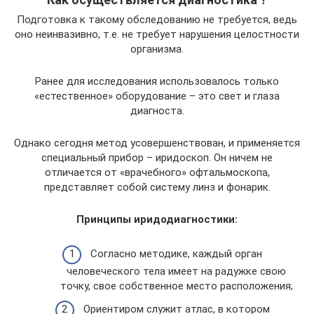
Подготовка к такому обследованию не требуется, ведь
оно неинвазивно, т.е. не требует нарушения целостности
организма.
Ранее для исследования использовалось только
«естественное» оборудование – это свет и глаза
диагноста.
Однако сегодня метод усовершенствован, и применяется
специальный прибор – иридоскоп. Он ничем не
отличается от «врачебного» офтальмоскопа,
представляет собой систему линз и фонарик.
Принципы иридодиагностики:
Согласно методике, каждый орган
человеческого тела имеет на радужке свою
точку, свое собственное место расположения;
Ориентиром служит атлас, в котором