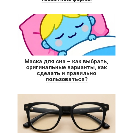
Маска для сна – как выбрать,
оригинальные варианты, как
сделать и правильно
пользоваться?