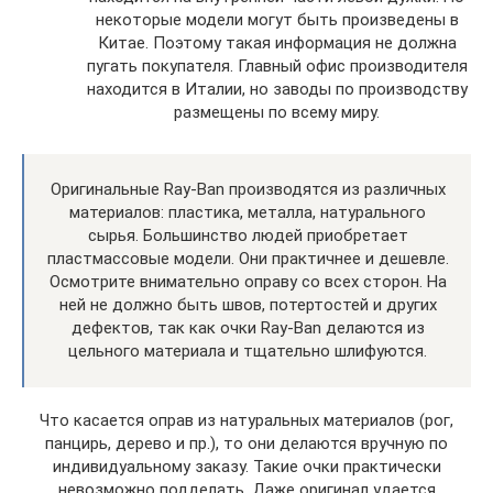
некоторые модели могут быть произведены в
Китае. Поэтому такая информация не должна
пугать покупателя. Главный офис производителя
находится в Италии, но заводы по производству
размещены по всему миру.
Оригинальные Ray-Ban производятся из различных
материалов: пластика, металла, натурального
сырья. Большинство людей приобретает
пластмассовые модели. Они практичнее и дешевле.
Осмотрите внимательно оправу со всех сторон. На
ней не должно быть швов, потертостей и других
дефектов, так как очки Ray-Ban делаются из
цельного материала и тщательно шлифуются.
Что касается оправ из натуральных материалов (рог,
панцирь, дерево и пр.), то они делаются вручную по
индивидуальному заказу. Такие очки практически
невозможно подделать. Даже оригинал удается