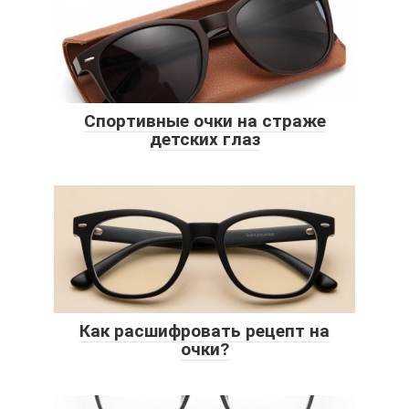
Спортивные очки на страже
детских глаз
Как расшифровать рецепт на
очки?