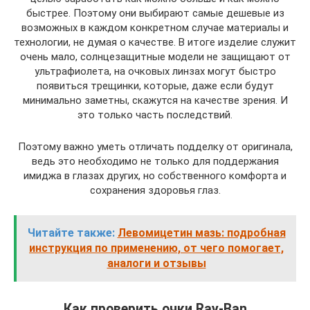
быстрее. Поэтому они выбирают самые дешевые из
возможных в каждом конкретном случае материалы и
технологии, не думая о качестве. В итоге изделие служит
очень мало, солнцезащитные модели не защищают от
ультрафиолета, на очковых линзах могут быстро
появиться трещинки, которые, даже если будут
минимально заметны, скажутся на качестве зрения. И
это только часть последствий.
Поэтому важно уметь отличать подделку от оригинала,
ведь это необходимо не только для поддержания
имиджа в глазах других, но собственного комфорта и
сохранения здоровья глаз.
Читайте также:
Левомицетин мазь: подробная
инструкция по применению, от чего помогает,
аналоги и отзывы
Как проверить очки Ray-Ban