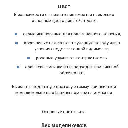
Цвет
В зависимости от назначения имеется несколько
основных цвета линз «Рэй-Бэн»:
серые или зеленые для повседневного ношения;
коричневые надевают в туманную погоду или в
условиях недостаточной видимости;
розовые улучшают контрастность;
оранжевые или желтые подходят при сильной
облачности.
Выяснить подлинную цветовую гамму той или иной
модели можно на официальном сайте компании.
Основные цвета линз.
Вес модели очков