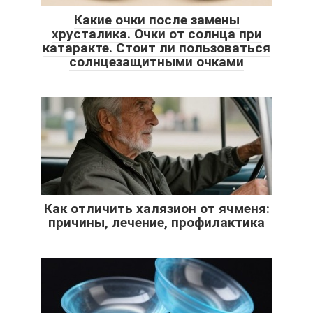
Какие очки после замены
хрусталика. Очки от солнца при
катаракте. Стоит ли пользоваться
солнцезащитными очками
Как отличить халязион от ячменя:
причины, лечение, профилактика