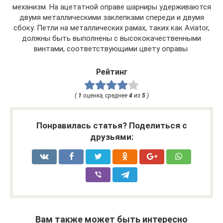
механизм. На ацетатной оправе шарниры удерживаются
двумя металлическими заклепками спереди и двумя
сбоку. Петли на металлических рамах, таких как Aviator,
должны быть выполнены с высококачественными
винтами, соответствующими цвету оправы.
Рейтинг
(
1
оценка, среднее
4
из
5
)
Понравилась статья? Поделиться с
друзьями:
Вам также может быть интересно