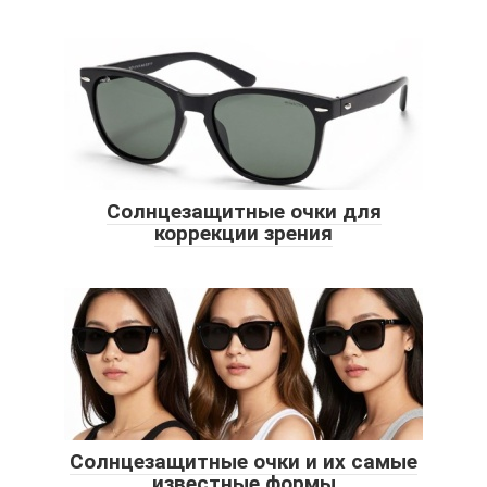
Солнцезащитные очки для
коррекции зрения
Солнцезащитные очки и их самые
известные формы