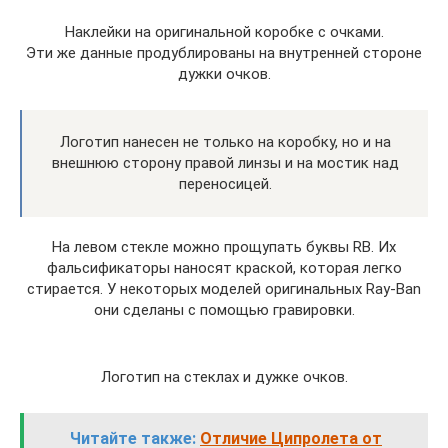
Наклейки на оригинальной коробке с очками.
Эти же данные продублированы на внутренней стороне
дужки очков.
Логотип нанесен не только на коробку, но и на
внешнюю сторону правой линзы и на мостик над
переносицей.
На левом стекле можно прощупать буквы RB. Их
фальсификаторы наносят краской, которая легко
стирается. У некоторых моделей оригинальных Ray-Ban
они сделаны с помощью гравировки.
Логотип на стеклах и дужке очков.
Читайте также:
Отличие Ципролета от