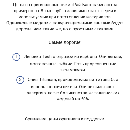
Цены на оригинальные очки «Рэй-Бэн» начинаются
примерно от 8 тыс. руб. в зависимости от серии и
используемых при изготовлении материалов.
Одинаковые модели с поляризационными линзами будут
дороже, чем такие же, но с простыми стеклами.
Самые дорогие:
Линейка Tech с оправой из карбона. Они легкие,
долговечные, гибкие. Есть прорезиненные
экземпляры.
Очки Titanium, производимые из титана без
использования никеля. Они не вызывают
аллергию, легче большинства металлических
моделей на 50%.
Сравнение цены оригинала и подделки.