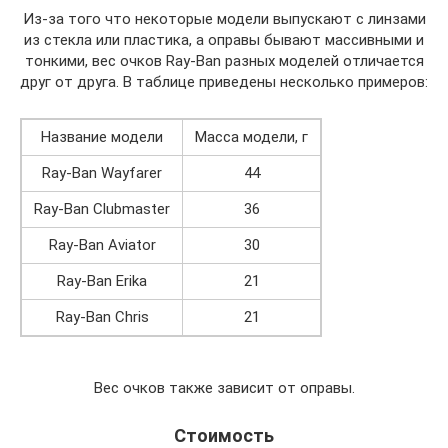
Из-за того что некоторые модели выпускают с линзами
из стекла или пластика, а оправы бывают массивными и
тонкими, вес очков Ray-Ban разных моделей отличается
друг от друга. В таблице приведены несколько примеров:
Название модели
Масса модели, г
Ray-Ban Wayfarer
44
Ray-Ban Clubmaster
36
Ray-Ban Aviator
30
Ray-Ban Erika
21
Ray-Ban Chris
21
Вес очков также зависит от оправы.
Стоимость