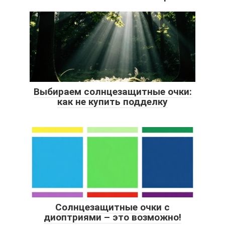
Выбираем солнцезащитные очки:
как не купить подделку
Солнцезащитные очки с
диоптриями – это возможно!