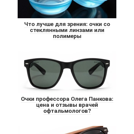
Что лучше для зрения: очки со
стеклянными линзами или
полимеры
Очки профессора Олега Панкова:
цена и отзывы врачей
офтальмологов?