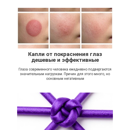
Капли от покраснения глаз
дешевые и эффективные
Глаза современного человека ежедневно подвергаются
значительным нагрузкам. Причин для этого много, но
основным негативным