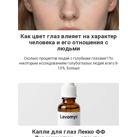
Как цвет глаз влияет на характер
человека и его отношения с
людьми
Сколько процентов людей с голубыми глазами? По
некоторым исследованиям голубоглазых людей всего 8-
10%. Больше
Капли для глаз Лекко ФФ