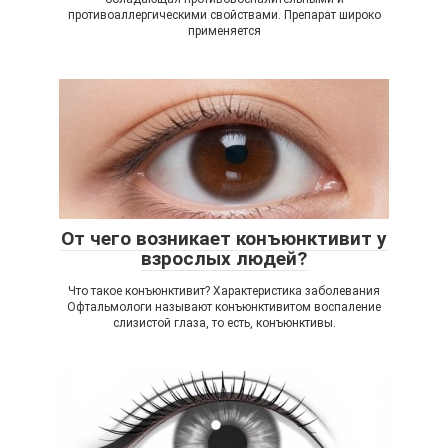
противоаллергическими свойствами. Препарат широко
применяется
От чего возникает конъюнктивит у
взрослых людей?
Что такое конъюнктивит? Характеристика заболевания
Офтальмологи называют конъюнктивитом воспаление
слизистой глаза, то есть, конъюнктивы.