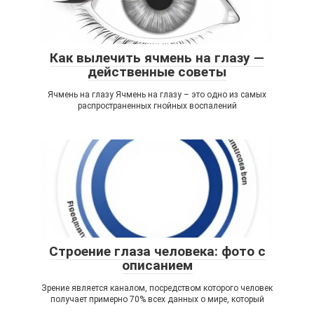
Как вылечить ячмень на глазу —
действенные советы
Ячмень на глазу Ячмень на глазу – это одно из самых
распространенных гнойных воспалений
Строение глаза человека: фото с
описанием
Зрение является каналом, посредством которого человек
получает примерно 70% всех данных о мире, который