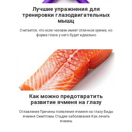
Лучшие упражнения для
тренировки глазодвигательных
мышц
Считается, что если человек имеет отличное зрение, но
форма глаза у него будет идеально
Как можно предотвратить
развитие ячменя на глазу
Оглавление Причины появления ячменя на глазу Виды
ячменя Симптомы Стадии заболевания Как лечить
ячмень