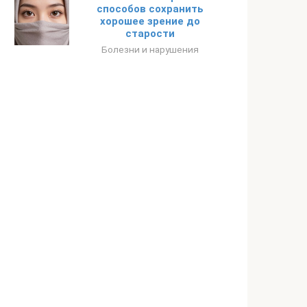
способов сохранить
хорошее зрение до
старости
Болезни и нарушения