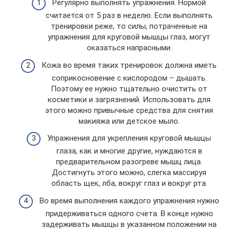
Регулярно выполнять упражнения. Нормой
считается от 5 раз в неделю. Если выполнять
тренировки реже, то силы, потраченные на
упражнения для круговой мышцы глаз, могут
оказаться напрасными.
Кожа во время таких тренировок должна иметь
соприкосновение с кислородом – дышать.
Поэтому ее нужно тщательно очистить от
косметики и загрязнений. Использовать для
этого можно привычные средства для снятия
макияжа или детское мыло.
Упражнения для укрепления круговой мышцы
глаза, как и многие другие, нуждаются в
предварительном разогреве мышц лица.
Достигнуть этого можно, слегка массируя
область щек, лба, вокруг глаз и вокруг рта.
Во время выполнения каждого упражнения нужно
придерживаться одного счета. В конце нужно
задерживать мышцы в указанном положении на