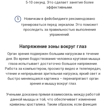
5-10 секунд. Это сделает занятия более
эффективными.
Новичкам в фейсбилдинге рекомендовано
тренироваться перед зеркалом. Это поможет
проследить за правильностью выполнения
упражнений.
Напряжение зоны вокруг глаз
Орган зрения подвержен большим нагрузкам в течение
дня. Во время бодрствования человека круговая мышца
глаза испытывает достаточно большое напряжение.
Работа за компьютером, просмотр видео и телепередач,
чтение и непрерывная зрительная нагрузка, яркий свет и
быстро меняющаяся картинка – перенапрягают орган
зрения и мышцу вокруг глаз.
Учеными доказана прямая взаимосвязь между работой
данной мышцы и той, что обеспечивает изменение
кривизны хрусталика. Таким образом, если функция