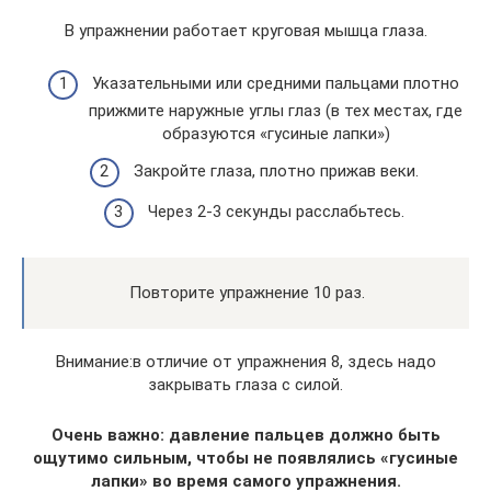
В упражнении работает круговая мышца глаза.
Указательными или средними пальцами плотно
прижмите наружные углы глаз (в тех местах, где
образуются «гусиные лапки»)
Закройте глаза, плотно прижав веки.
Через 2-3 секунды расслабьтесь.
Повторите упражнение 10 раз.
Внимание:в отличие от упражнения 8, здесь надо
закрывать глаза с силой.
Очень важно: давление пальцев должно быть
ощутимо сильным, чтобы не появлялись «гусиные
лапки» во время самого упражнения.