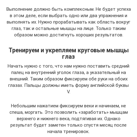
Выполнение должно быть комплексным. Не будет успеха
в этом деле, если выбрать одно или два упражнения и
выполнять их. Нужно прорабатывать как область вокруг
глаз, так и остальные мышцы на лице. Только таким
образом можно достигнуть хороших результатов.
Тренируем и укрепляем круговые мышцы
глаз
Начать нужно с того, что нам нужно поставить средний
палец на внутренний уголок глаза, а указательный на
внешний. Таким образом фиксируем обе руки на обоих
глазах. Пальцы должны иметь форму английской буквы
V.
Небольшим нажатием фиксируем веки и начинаем, не
спеша, моргать. Это позволить «заработать» мышцам
верхнего и нижнего века, подтягивая их. Однако
результат будет заметен только спустя месяц после
начала тренировок.