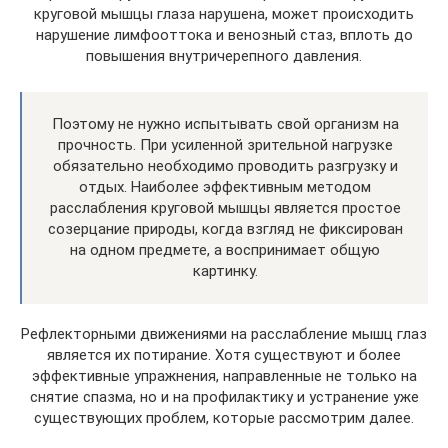
круговой мышцы глаза нарушена, может происходить
нарушение лимфооттока и венозный стаз, вплоть до
повышения внутричерепного давления.
Поэтому не нужно испытывать свой организм на
прочность. При усиленной зрительной нагрузке
обязательно необходимо проводить разгрузку и
отдых. Наиболее эффективным методом
расслабления круговой мышцы является простое
созерцание природы, когда взгляд не фиксирован
на одном предмете, а воспринимает общую
картинку.
Рефлекторными движениями на расслабление мышц глаз
является их потирание. Хотя существуют и более
эффективные упражнения, направленные не только на
снятие спазма, но и на профилактику и устранение уже
существующих проблем, которые рассмотрим далее.