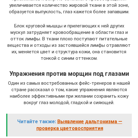
увеличивается количество жировой ткани в этой зоне,
образуется выпуклость, глаз кажется более запавшим.
Блок круговой мышцы и прилегающих к ней других
мускул затрудняет кровообращение в области глаз и
отток лимфы. В ткани плохо поступают питательные
вещества и отходы из застоявшейся лимфы отравляют
их, меняется цвет и структура кожи, она становится
тонкой с синим оттенком.
Упражнения против морщин под глазами
Один из самых востребованных фейс-тренеров в нашей
стране рассказал о том, какие упражнения являются
наиболее эффективными при желании сохранить кожу
вокруг глаз молодой, гладкой и сияющей.
Читайте также:
Выявление дальтонизма —
проверка цветовосприятия