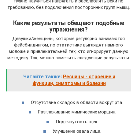
Нужно научиться напрягать и расслаблять веки по
требованию, без подключения посторонних групп мышц.
Какие результаты обещают подобные
упражнения?
Девушки/женщины, которые регулярно занимаются
фейсбилдингом, по статистике выглядят намного
моложе и привлекательней тех, кто игнорирует данную
методику. Так, можно заметить следующие результаты:
Читайте также:
Ресницы - строение и
функции, симптомы и болезни
Отсутствие складок в области вокруг рта.
Разглаживание мимических морщин.
Подтянутость щек.
Улучшение овала лица.