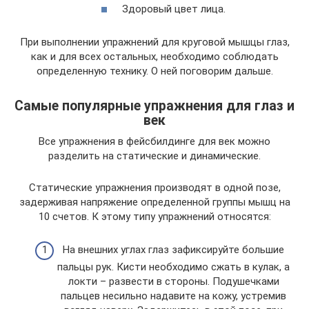
Здоровый цвет лица.
При выполнении упражнений для круговой мышцы глаз,
как и для всех остальных, необходимо соблюдать
определенную технику. О ней поговорим дальше.
Самые популярные упражнения для глаз и
век
Все упражнения в фейсбилдинге для век можно
разделить на статические и динамические.
Статические упражнения производят в одной позе,
задерживая напряжение определенной группы мышц на
10 счетов. К этому типу упражнений относятся:
На внешних углах глаз зафиксируйте большие
пальцы рук. Кисти необходимо сжать в кулак, а
локти – развести в стороны. Подушечками
пальцев несильно надавите на кожу, устремив