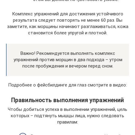
Комплекс упражнений для достижения устойчивого
результата следует повторять не менее 60 раз. Вы
заметите, как морщины начинают разглаживаться, кожа
становится более упругой и плотной.
Важно! Рекомендуется выполнять комплекс
упражнений против морщин в два подхода – утром
после пробуждения и вечером перед сном.
Подробнее о фейсбилдинге для глаз смотрите в видео:
Правильность выполнения упражнений
Чтобы добиться успеха в выполнении упражнений, цель
которых – подтянуть мышцы лица, нужно следовать
правилам: