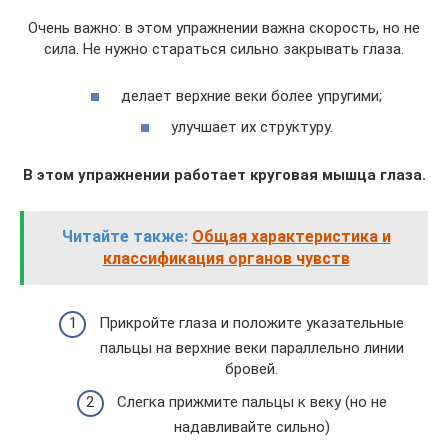
Очень важно: в этом упражнении важна скорость, но не
сила. Не нужно стараться сильно закрывать глаза.
делает верхние веки более упругими;
улучшает их структуру.
В этом упражнении работает круговая мышца глаза.
Читайте также:
Общая характеристика и
классификация органов чувств
Прикройте глаза и положите указательные
пальцы на верхние веки параллельно линии
бровей.
Слегка прижмите пальцы к веку (но не
надавливайте сильно)