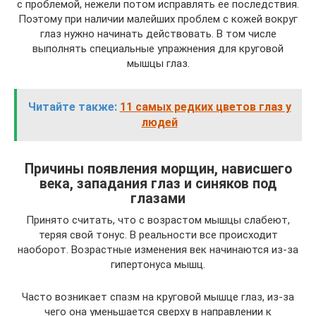
с проблемой, нежели потом исправлять ее последствия.
Поэтому при наличии малейших проблем с кожей вокруг
глаз нужно начинать действовать. В том числе
выполнять специальные упражнения для круговой
мышцы глаз.
Читайте также:
11 самых редких цветов глаз у
людей
Причины появления морщин, нависшего
века, западания глаз и синяков под
глазами
Принято считать, что с возрастом мышцы слабеют,
теряя свой тонус. В реальности все происходит
наоборот. Возрастные изменения век начинаются из-за
гипертонуса мышц.
Часто возникает спазм на круговой мышце глаз, из-за
чего она уменьшается сверху в направлении к