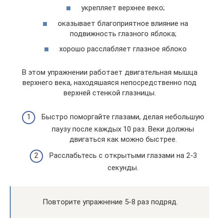
укрепляет верхнее веко;
оказывает благоприятное влияние на
подвижность глазного яблока;
хорошо расслабляет глазное яблоко
В этом упражнении работает двигательная мышца
верхнего века, находяшаяся непосредственно под
верхней стенкой глазницы.
Быстро поморгайте глазами, делая небольшую
паузу после каждых 10 раз. Веки должны
двигаться как можно быстрее.
Расслабьтесь с открытыми глазами на 2-3
секунды.
Повторите упражнение 5-8 раз подряд.