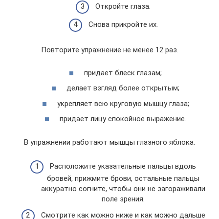
Откройте глаза.
Снова прикройте их.
Повторите упражнение не менее 12 раз.
придает блеск глазам;
делает взгляд более открытым;
укрепляет всю круговую мышцу глаза;
придает лицу спокойное выражение.
В упражнении работают мышцы глазного яблока.
Расположите указательные пальцы вдоль
бровей, прижмите брови, остальные пальцы
аккуратно согните, чтобы они не загораживали
поле зрения.
Смотрите как можно ниже и как можно дальше