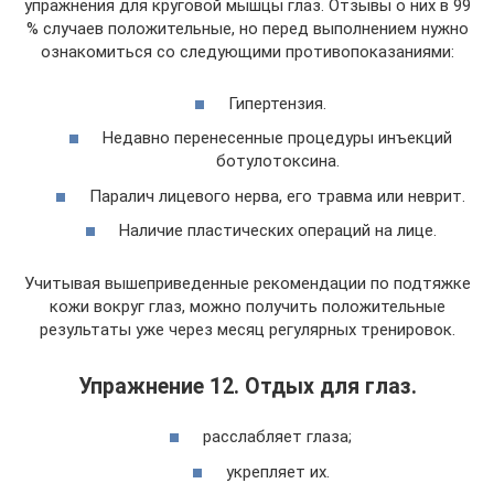
упражнения для круговой мышцы глаз. Отзывы о них в 99
% случаев положительные, но перед выполнением нужно
ознакомиться со следующими противопоказаниями:
Гипертензия.
Недавно перенесенные процедуры инъекций
ботулотоксина.
Паралич лицевого нерва, его травма или неврит.
Наличие пластических операций на лице.
Учитывая вышеприведенные рекомендации по подтяжке
кожи вокруг глаз, можно получить положительные
результаты уже через месяц регулярных тренировок.
Упражнение 12. Отдых для глаз.
расслабляет глаза;
укрепляет их.