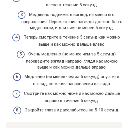
влево в течение 5 секунд.
Медленно поднимите взгляд, не меняя его
направления. Перемещение взгляда должно быть
медленным, и длиться не менее 5 секунд.
Теперь смотрите в течение 5 секунд как можно
выше и как можно дальше влево.
Очень медленно (не менее чем за 5 секунд)
переведите взгляд направо, глядя как можно
выше и как можно дальше вправо.
Медленно (не менее чем за 5 секунд) опустите
взгляд, не меняя направления взгляда.
Смотрите как можно ниже и как можно дальше
вправо в течение 5 секунд.
Закройте глаза и расслабьтесь на 5-10 секунд.