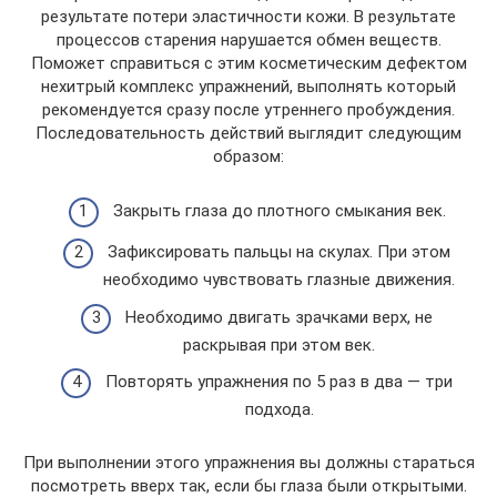
результате потери эластичности кожи. В результате
процессов старения нарушается обмен веществ.
Поможет справиться с этим косметическим дефектом
нехитрый комплекс упражнений, выполнять который
рекомендуется сразу после утреннего пробуждения.
Последовательность действий выглядит следующим
образом:
Закрыть глаза до плотного смыкания век.
Зафиксировать пальцы на скулах. При этом
необходимо чувствовать глазные движения.
Необходимо двигать зрачками верх, не
раскрывая при этом век.
Повторять упражнения по 5 раз в два — три
подхода.
При выполнении этого упражнения вы должны стараться
посмотреть вверх так, если бы глаза были открытыми.