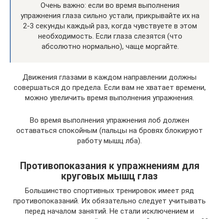
Очень важно: если во время выполнения
упражнения глаза сильно устали, прикрывайте их на
2-3 секунды каждый раз, когда чувствуете в этом
необходимость. Если глаза слезятся (что
абсолютно нормально), чаще моргайте.
Движения глазами в каждом направлении должны
совершаться до предела. Если вам не хватает времени,
можно увеличить время выполнения упражнения.
Во время выполнения упражнения лоб должен
оставаться спокойным (пальцы на бровях блокируют
работу мышц лба).
Противопоказания к упражнениям для
круговых мышц глаз
Большинство спортивных тренировок имеет ряд
противопоказаний. Их обязательно следует учитывать
перед началом занятий. Не стали исключением и