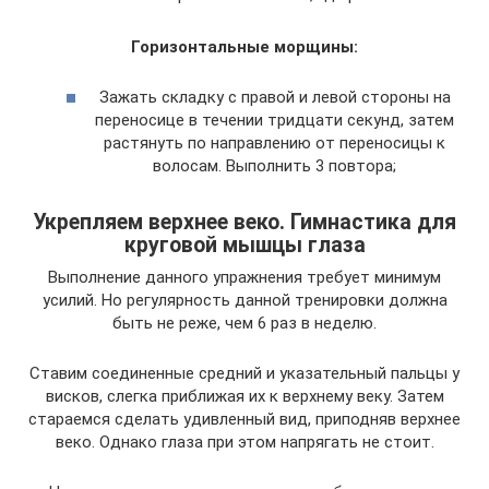
Горизонтальные морщины:
Зажать складку с правой и левой стороны на
переносице в течении тридцати секунд, затем
растянуть по направлению от переносицы к
волосам. Выполнить 3 повтора;
Укрепляем верхнее веко. Гимнастика для
круговой мышцы глаза
Выполнение данного упражнения требует минимум
усилий. Но регулярность данной тренировки должна
быть не реже, чем 6 раз в неделю.
Ставим соединенные средний и указательный пальцы у
висков, слегка приближая их к верхнему веку. Затем
стараемся сделать удивленный вид, приподняв верхнее
веко. Однако глаза при этом напрягать не стоит.