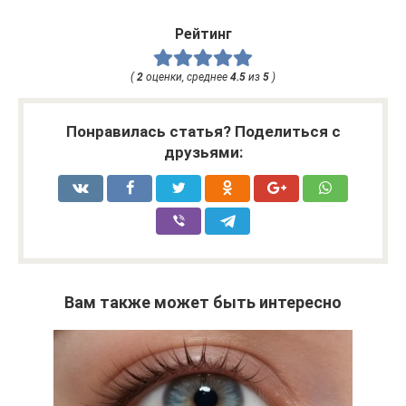
Рейтинг
(
2
оценки, среднее
4.5
из
5
)
Понравилась статья? Поделиться с
друзьями:
Вам также может быть интересно