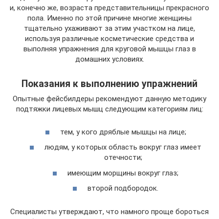
и, конечно же, возраста представительницы прекрасного
пола. Именно по этой причине многие женщины
тщательно ухаживают за этим участком на лице,
используя различные косметические средства и
выполняя упражнения для круговой мышцы глаз в
домашних условиях.
Показания к выполнению упражнений
Опытные фейсбилдеры рекомендуют данную методику
подтяжки лицевых мышц следующим категориям лиц:
тем, у кого дряблые мышцы на лице;
людям, у которых область вокруг глаз имеет
отечности;
имеющим морщины вокруг глаз;
второй подбородок.
Специалисты утверждают, что намного проще бороться