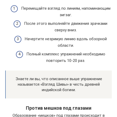
Перемещайте взгляд по линиям, напоминающим
зигзаг.
После этого выполняйте движения зрачками
сверху вниз.
Начертите незримую линию вдоль обзорной
области.
Полный комплекс упражнений необходимо
повторить 10-20 раз.
Знаете ли вы, что описанное выше упражнение
называется «Взгляд Шивы» в честь древней
индийской богини.
Против мешков под глазами
Образование «мешков» под глазами происходит в