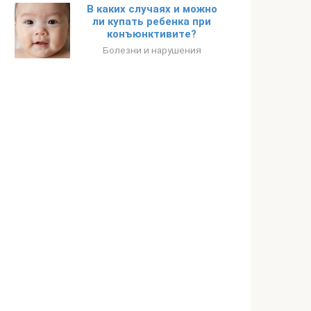
В каких случаях и можно
ли купать ребенка при
конъюнктивите?
Болезни и нарушения