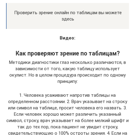
Проверить зрение онлайн по таблицам вы можете
здесь
Видео:
Как проверяют зрение по таблицам?
Методики диагностики глаз несколько различаются, в
зависимости от того, какую таблицу использует
окулист. Но в целом процедура происходит по одному
принципу:
1. Человека усаживают напротив таблицы на
определенном расстоянии. 2. Врач указывает на строку
или символ на таблице, просит человека его назвать. 3.
Если человек хорошо может различить указанный
символ, строку, врач указывает на более мелкий шрифт и
так до тех пор, пока пациент не увидит строку,
свидетельствующую о 100% остроты зрения. 4. Если на