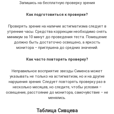
Запишись на бесплатную проверку зрения
Как подготовиться к проверке?
Проверять зрение на наличие астигматизма следует в
утренние часы. Средства коррекции необходимо снять
минимум за 10 минут до проведения теста. Помещение
должно быть достаточно освещено, а яркость
монитора – приглушена до средних значений.
Как часто повторять проверку?
Неправильное восприятие звезды Сименса может
указывать не только на астигматизм, но и на другие
нарушения зрения. Следует повторять проверку раз в
несколько месяцев, но следите, чтобы условия –
освещение, расстояние до монитора, самочувствие – не
менялись.
Таблица Сивцева