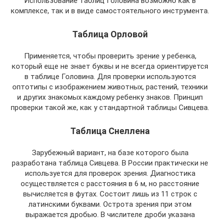
Использование таблиц Головина возможно как в
комплексе, так и в виде самостоятельного инструмента.
Таблица Орловой
Применяется, чтобы проверить зрение у ребенка,
который еще не знает буквы и не всегда ориентируется
в таблице Головина. Для проверки используются
оптотипы с изображением животных, растений, техники
и других знакомых каждому ребенку знаков. Принцип
проверки такой же, как у стандартной таблицы Сивцева.
Таблица Снеллена
Зарубежный вариант, на базе которого была
разработана таблица Сивцева. В России практически не
используется для проверок зрения. Диагностика
осуществляется с расстояния в 6 м, но расстояние
вычисляется в футах. Состоит лишь из 11 строк с
латинскими буквами. Острота зрения при этом
выражается дробью. В числителе дроби указана