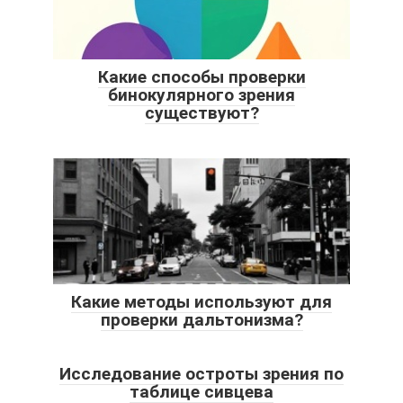
Какие способы проверки
бинокулярного зрения
существуют?
Какие методы используют для
проверки дальтонизма?
Исследование остроты зрения по
таблице сивцева