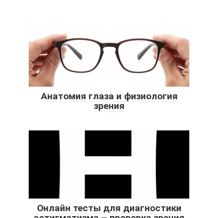
Анатомия глаза и физиология
зрения
Онлайн тесты для диагностики
астигматизма – проверка зрения