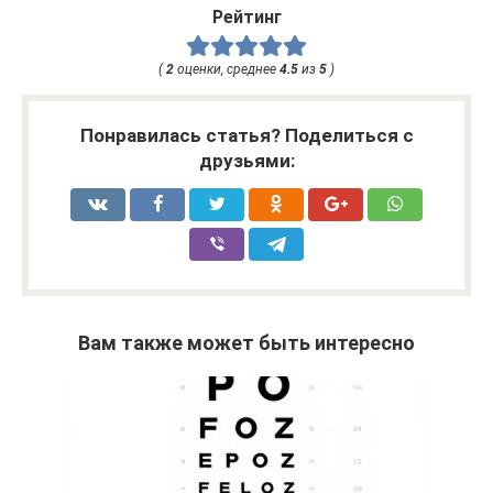
Рейтинг
(
2
оценки, среднее
4.5
из
5
)
Понравилась статья? Поделиться с
друзьями:
Вам также может быть интересно