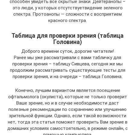
способен увидеть все скрытые знаки. Дейтеранопы –
это люди, у которых отсутствуетвидение зеленого
спектра. Протоанопы — сложности с восприятием
красного спектра.
Таблица для проверки зрения (таблица
Головина)
Доброго времени суток, дорогие читатели!
Ранее мы уже рассматривали с вами табличку для
проверки зрения – таблицу Сивцева, сегодня же мы
продолжим рассматривать существующие тесты для
проверки зрения, и на очереди – таблица Головина.
Конечно, лучшим вариантом является посещение
офтальмолога (окулиста), которые не только проверит
Ваше зрение, но и в случае необходимости даст
полезные рекомендации по сохранению или улучшению
зрительной функции. Однако, если такой возможности
нет, тогда эта статья поможет проверить Вам зрение в
домашних условиях самостоятельно, в режиме онлайн, с
помощью компьютера.