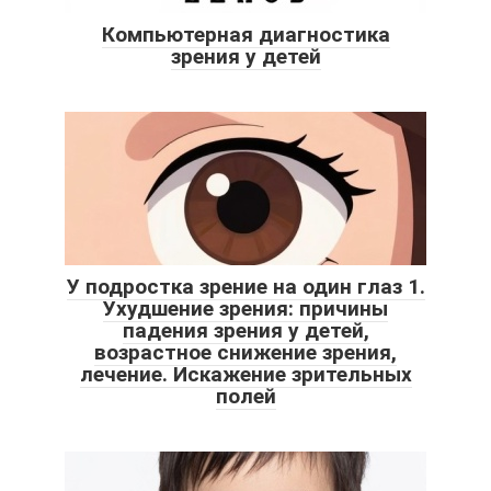
Компьютерная диагностика
зрения у детей
У подростка зрение на один глаз 1.
Ухудшение зрения: причины
падения зрения у детей,
возрастное снижение зрения,
лечение. Искажение зрительных
полей