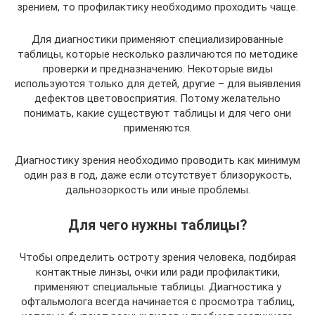
зрением, то профилактику необходимо проходить чаще.
Для диагностики применяют специализированные
таблицы, которые несколько различаются по методике
проверки и предназначению. Некоторые виды
используются только для детей, другие – для выявления
дефектов цветовосприятия. Потому желательно
понимать, какие существуют таблицы и для чего они
применяются.
Диагностику зрения необходимо проводить как минимум
один раз в год, даже если отсутствует близорукость,
дальнозоркость или иные проблемы.
Для чего нужны таблицы?
Чтобы определить остроту зрения человека, подбирая
контактные линзы, очки или ради профилактики,
применяют специальные таблицы. Диагностика у
офтальмолога всегда начинается с просмотра таблиц,