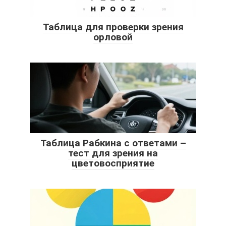
Таблица для проверки зрения
орловой
Таблица Рабкина с ответами –
тест для зрения на
цветовосприятие