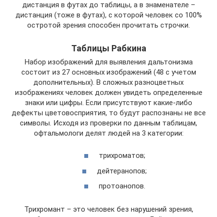
дистанция в футах до таблицы, а в знаменателе –
дистанция (тоже в футах), с которой человек со 100%
остротой зрения способен прочитать строчки.
Таблицы Рабкина
Набор изображений для выявления дальтонизма
состоит из 27 основных изображений (48 с учетом
дополнительных). В сложных разноцветных
изображениях человек должен увидеть определенные
знаки или цифры. Если присутствуют какие-либо
дефекты цветовосприятия, то будут распознаны не все
символы. Исходя из проверки по данным таблицам,
офтальмологи делят людей на 3 категории:
трихроматов;
дейтеранопов;
протоанопов.
Трихромант – это человек без нарушений зрения,