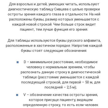
Для взрослых и детей, умеющих читать, используют
диагностическую таблицу Сивцева с целью проверки
остроты зрения каждого глаза в отдельности. На ней
расположены буквы, размер которых уменьшается с
каждой новой строкой. Чем больше строк видит
пациент, тем лучше функция его зрения.
Для таблицы используются буквы русского алфавита,
расположенные в хаотичном порядке. Напротив каждой
буквы стоят следующие обозначения:
D – минимальное расстояние, необходимое
человеку с нормальным зрением, чтобы
распознать данную строку в диагностической
таблице (расстояние уменьшается с каждой
последующей строкой, для первой – 50 м, для
последней – 2,5 м);
V – обозначение качества остроты зрения,
которое присуще пациенту, видящем
определенную строку, то есть если человек