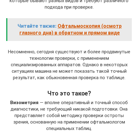
которые бывают разных видов и требуют различного
подхода при проверке.
Читайте также:
Офтальмоскопия (осмотр
глазного дна) в обратном и прямом виде
Несомненно, сегодня существуют и более продвинутые
технологии проверки, с применением
специализированных аппаратов. Однако в некоторых
ситуациях машина не может показать такой точный
результат, как обыкновенная проверка по таблице.
Что это такое?
Визометрия
— вполне оперативный и точный способ
диагностики, не требующий никакой подготовки. Она
представляет собой методику проверки остроты
зрения, основанную на применении офтальмологом
специальных таблиц.