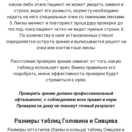
каком-либо этапе пациент не может увидеть символ в
строке, видит его размыто, окулисту необходимо
надеть на него специальные очки со сменными линзами.
5. Линзы меняют и повторяют процедуру проверки до
тех пор, пока пациент четко не видит нужные строки. 6.
По количеству и силе установленных стекол
определяется острота зрения и выписывается рецепт на
очки или контактные линзы.
Расстояние проверки зрения зависит от того, какую
таблицу использует врач. Важно правильно его
подобрать, иначе эффективность проверки будет
стремиться к нулю.
Проверять зрение должен профессиональный
офтальмолог, с соблюдением всех правил и норм.
Проверки на дому не покажут точный результат.
Размеры таблиц Головина и Сивцева
Размеры оптотипов (буквы и кольца) таблиц Сивцева и