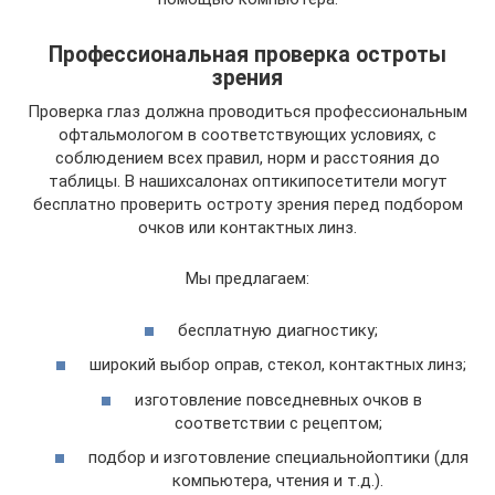
Профессиональная проверка остроты
зрения
Проверка глаз должна проводиться профессиональным
офтальмологом в соответствующих условиях, с
соблюдением всех правил, норм и расстояния до
таблицы. В нашихсалонах оптикипосетители могут
бесплатно проверить остроту зрения перед подбором
очков или контактных линз.
Мы предлагаем:
бесплатную диагностику;
широкий выбор оправ, стекол, контактных линз;
изготовление повседневных очков в
соответствии с рецептом;
подбор и изготовление специальнойоптики (для
компьютера, чтения и т.д.).