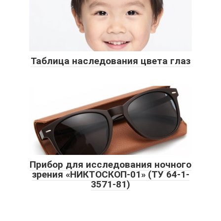
Таблица наследования цвета глаз
Прибор для исследования ночного
зрения «НИКТОСКОП-01» (ТУ 64-1-
3571-81)