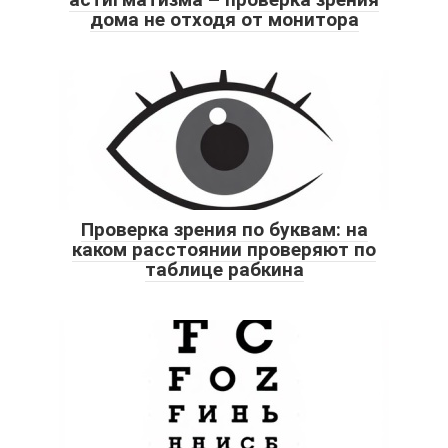
дома не отходя от монитора
Проверка зрения по буквам: на
каком расстоянии проверяют по
таблице рабкина