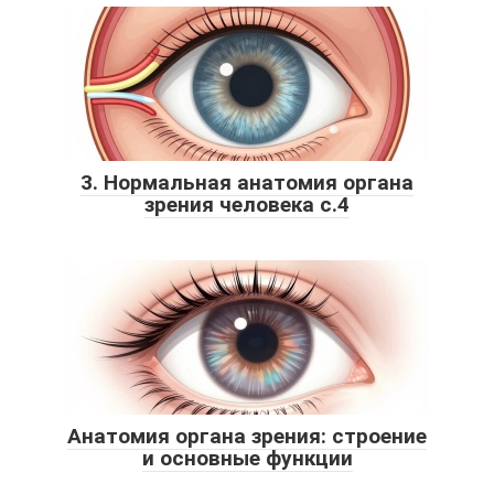
3. Нормальная анатомия органа
зрения человека c.4
Анатомия органа зрения: строение
и основные функции