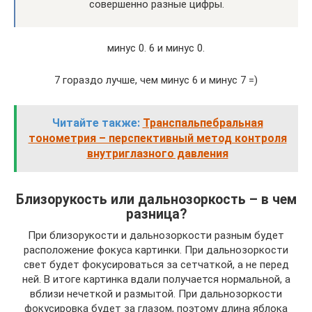
совершенно разные цифры.
минус 0. 6 и минус 0.
7 гораздо лучше, чем минус 6 и минус 7 =)
Читайте также:
Транспальпебральная
тонометрия – перспективный метод контроля
внутриглазного давления
Близорукость или дальнозоркость – в чем
разница?
При близорукости и дальнозоркости разным будет
расположение фокуса картинки. При дальнозоркости
свет будет фокусироваться за сетчаткой, а не перед
ней. В итоге картинка вдали получается нормальной, а
вблизи нечеткой и размытой. При дальнозоркости
фокусировка будет за глазом, поэтому длина яблока