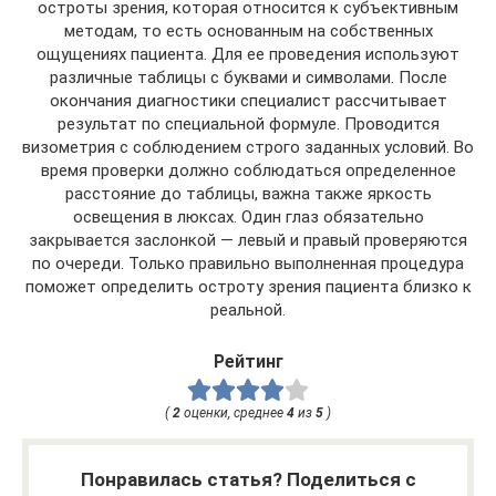
остроты зрения, которая относится к субъективным
методам, то есть основанным на собственных
ощущениях пациента. Для ее проведения используют
различные таблицы с буквами и символами. После
окончания диагностики специалист рассчитывает
результат по специальной формуле. Проводится
визометрия с соблюдением строго заданных условий. Во
время проверки должно соблюдаться определенное
расстояние до таблицы, важна также яркость
освещения в люксах. Один глаз обязательно
закрывается заслонкой — левый и правый проверяются
по очереди. Только правильно выполненная процедура
поможет определить остроту зрения пациента близко к
реальной.
Рейтинг
(
2
оценки, среднее
4
из
5
)
Понравилась статья? Поделиться с