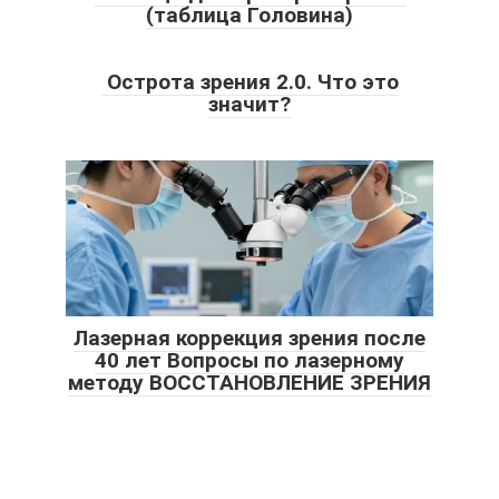
(таблица Головина)
Острота зрения 2.0. Что это
значит?
Лазерная коррекция зрения после
40 лет Вопросы по лазерному
методу ВОССТАНОВЛЕНИЕ ЗРЕНИЯ