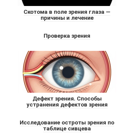
Скотома в поле зрения глаза —
причины и лечение
Проверка зрения
Дефект зрения. Способы
устранения дефектов зрения
Исследование остроты зрения по
таблице сивцева