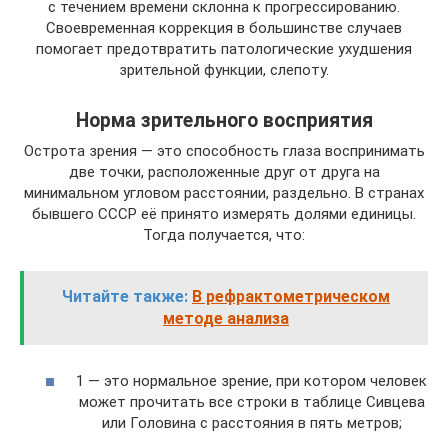
с течением времени склонна к прогрессированию.
Своевременная коррекция в большинстве случаев
помогает предотвратить патологические ухудшения
зрительной функции, слепоту.
Норма зрительного восприятия
Острота зрения — это способность глаза воспринимать
две точки, расположенные друг от друга на
минимальном угловом расстоянии, раздельно. В странах
бывшего СССР её принято измерять долями единицы.
Тогда получается, что:
Читайте также:
В рефрактометрическом
методе анализа
1 — это нормальное зрение, при котором человек
может прочитать все строки в таблице Сивцева
или Головина с расстояния в пять метров;