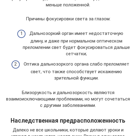
меньше положенной.
Причины фокусировки света за глазом:
Дальнозоркий орган имеет недостаточную
длину, и даже при нормальном оптическом
преломлении свет будет фокусироваться дальше
сетчатки;
Оптика дальнозоркого органа слабо преломляет
свет, что также способствует искажению
зрительной функции.
Близорукость и дальнозоркость являются
взаимоисключающими проблемами, но могут сочетаться
с другими заболеваниями.
Наследственная предрасположенность
Далеко не все школьники, которые делают уроки и