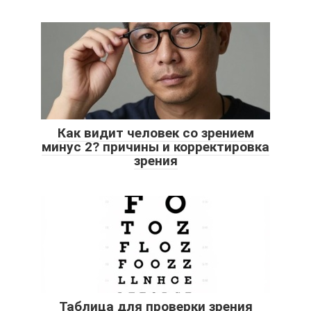
Как видит человек со зрением
минус 2? причины и корректировка
зрения
Таблица для проверки зрения