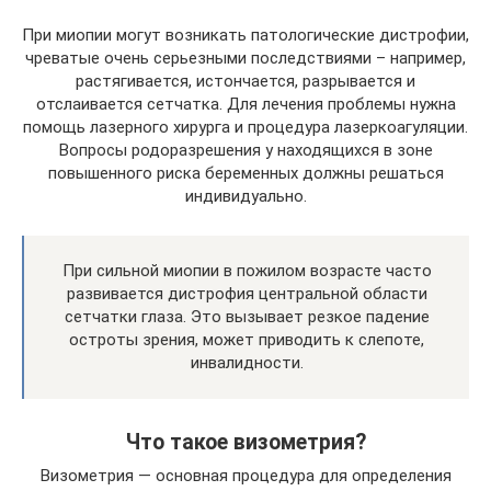
При миопии могут возникать патологические дистрофии,
чреватые очень серьезными последствиями – например,
растягивается, истончается, разрывается и
отслаивается сетчатка. Для лечения проблемы нужна
помощь лазерного хирурга и процедура лазеркоагуляции.
Вопросы родоразрешения у находящихся в зоне
повышенного риска беременных должны решаться
индивидуально.
При сильной миопии в пожилом возрасте часто
развивается дистрофия центральной области
сетчатки глаза. Это вызывает резкое падение
остроты зрения, может приводить к слепоте,
инвалидности.
Что такое визометрия?
Визометрия — основная процедура для определения