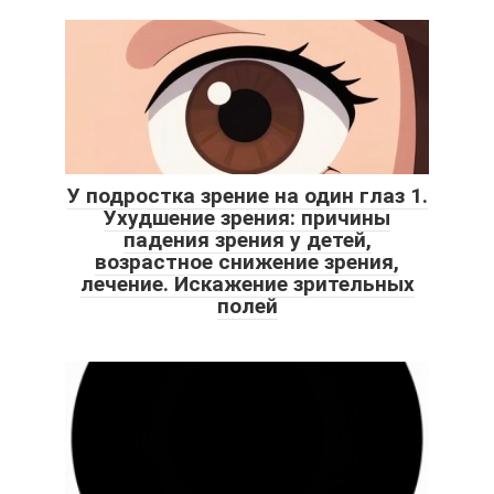
У подростка зрение на один глаз 1.
Ухудшение зрения: причины
падения зрения у детей,
возрастное снижение зрения,
лечение. Искажение зрительных
полей