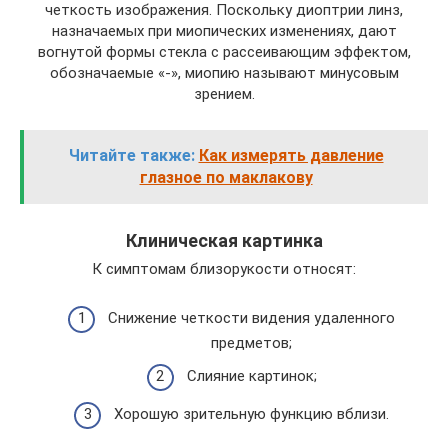
четкость изображения. Поскольку диоптрии линз,
назначаемых при миопических изменениях, дают
вогнутой формы стекла с рассеивающим эффектом,
обозначаемые «-», миопию называют минусовым
зрением.
Читайте также:
Как измерять давление
глазное по маклакову
Клиническая картинка
К симптомам близорукости относят:
Снижение четкости видения удаленного
предметов;
Слияние картинок;
Хорошую зрительную функцию вблизи.