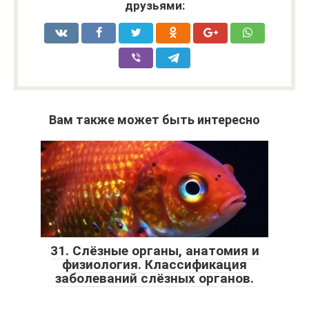
друзьями:
Вам также может быть интересно
31. Слёзные органы, анатомия и
физиология. Классификация
заболеваний слёзных органов.