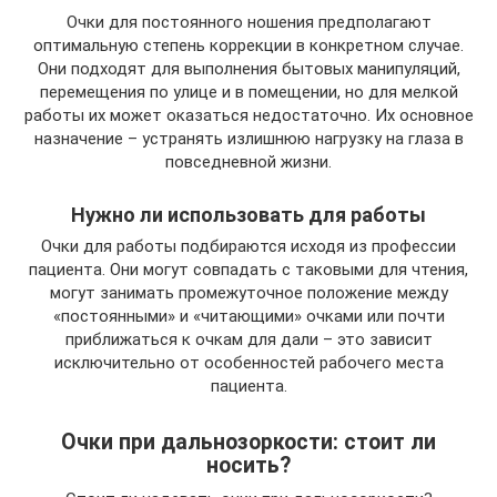
Очки для постоянного ношения предполагают
оптимальную степень коррекции в конкретном случае.
Они подходят для выполнения бытовых манипуляций,
перемещения по улице и в помещении, но для мелкой
работы их может оказаться недостаточно. Их основное
назначение – устранять излишнюю нагрузку на глаза в
повседневной жизни.
Нужно ли использовать для работы
Очки для работы подбираются исходя из профессии
пациента. Они могут совпадать с таковыми для чтения,
могут занимать промежуточное положение между
«постоянными» и «читающими» очками или почти
приближаться к очкам для дали – это зависит
исключительно от особенностей рабочего места
пациента.
Очки при дальнозоркости: стоит ли
носить?