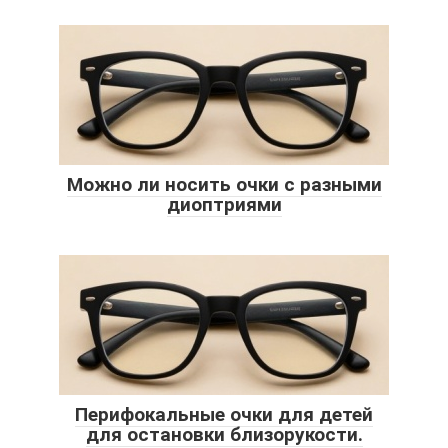
Можно ли носить очки с разными
диоптриями
Перифокальные очки для детей
для остановки близорукости.