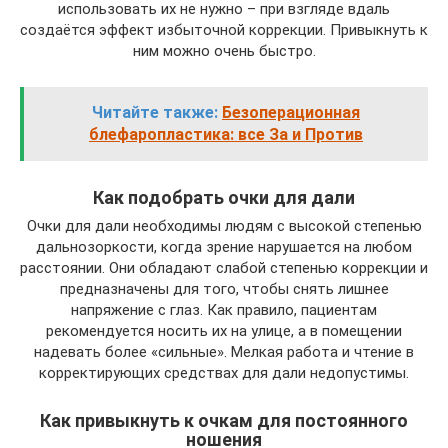
использовать их не нужно – при взгляде вдаль
создаётся эффект избыточной коррекции. Привыкнуть к
ним можно очень быстро.
Читайте также:
Безоперационная
блефаропластика: все За и Против
Как подобрать очки для дали
Очки для дали необходимы людям с высокой степенью
дальнозоркости, когда зрение нарушается на любом
расстоянии. Они обладают слабой степенью коррекции и
предназначены для того, чтобы снять лишнее
напряжение с глаз. Как правило, пациентам
рекомендуется носить их на улице, а в помещении
надевать более «сильные». Мелкая работа и чтение в
корректирующих средствах для дали недопустимы.
Как привыкнуть к очкам для постоянного
ношения