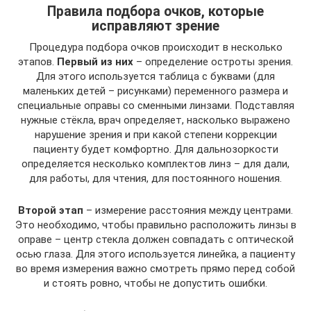
Правила подбора очков, которые
исправляют зрение
Процедура подбора очков происходит в несколько
этапов.
Первый из них
– определение остроты зрения.
Для этого используется таблица с буквами (для
маленьких детей – рисунками) переменного размера и
специальные оправы со сменными линзами. Подставляя
нужные стёкла, врач определяет, насколько выражено
нарушение зрения и при какой степени коррекции
пациенту будет комфортно. Для дальнозоркости
определяется несколько комплектов линз – для дали,
для работы, для чтения, для постоянного ношения.
Второй этап
– измерение расстояния между центрами.
Это необходимо, чтобы правильно расположить линзы в
оправе – центр стекла должен совпадать с оптической
осью глаза. Для этого используется линейка, а пациенту
во время измерения важно смотреть прямо перед собой
и стоять ровно, чтобы не допустить ошибки.