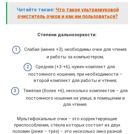
Читайте также:
Что такое ультразвуковой
очиститель очков и как им пользоваться?
Степени дальнозоркости:
Слабая (менее +3), необходимы очки для чтения
и работы за компьютером;
Средняя (+3-+6), нужен комплект для
постоянного ношения, при необходимости –
второй комплект для работы и чтения;
Тяжёлая (более +6), несколько комплектов – для
постоянного ношения на улице, в помещении и
для чтения.
Мультифокальные очки – это корректирующие
приспособления, стёкла которых состоят из двух
половин (реже – трёх) – это несколько линз разной