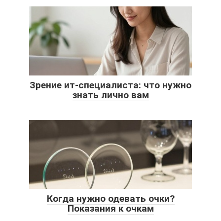
Зрение ит-специалиста: что нужно
знать лично вам
Когда нужно одевать очки?
Показания к очкам