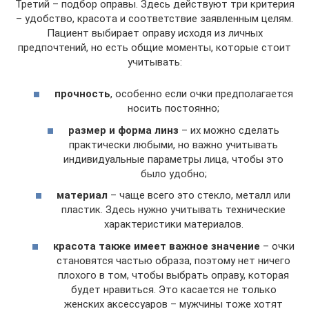
Третий – подбор оправы. Здесь действуют три критерия
– удобство, красота и соответствие заявленным целям.
Пациент выбирает оправу исходя из личных
предпочтений, но есть общие моменты, которые стоит
учитывать:
прочность
, особенно если очки предполагается
носить постоянно;
размер и форма линз
– их можно сделать
практически любыми, но важно учитывать
индивидуальные параметры лица, чтобы это
было удобно;
материал
– чаще всего это стекло, металл или
пластик. Здесь нужно учитывать технические
характеристики материалов.
красота также имеет важное значение
– очки
становятся частью образа, поэтому нет ничего
плохого в том, чтобы выбрать оправу, которая
будет нравиться. Это касается не только
женских аксессуаров – мужчины тоже хотят