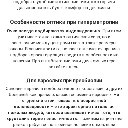
подобрать удобные и стильные очки, с которыми
дальнозоркость будет комфортна для жизни.
Особенности оптики при гиперметропии
Очки всегда подбираются индивидуально.
При этом
учитывается не только оптическая сила, но и
расстояние между центрами глаз, а также размеры
головы. В зависимости от возраста меняются правила
подбора корректирующих средств и особенности их
ношения. Про антибликовые очки для компьютера
читайте здесь.
Для взрослых при пресбиопии
Основные правила подбора очков от косоглазия и других
болезней, как правило, касаются именно взрослых.
Но
отдельно стоит сказать о возрастной
дальнозоркости – это характерная патология
пожилых людей, которая возникает из-за того, что
хрусталик теряет эластичность.
Пожилым пациентам
редко требуется постоянное ношение очков, если