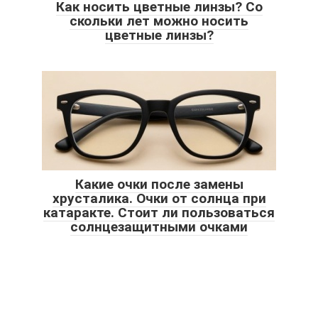
Как носить цветные линзы? Со
скольки лет можно носить
цветные линзы?
Какие очки после замены
хрусталика. Очки от солнца при
катаракте. Стоит ли пользоваться
солнцезащитными очками