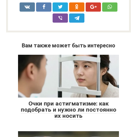
Вам также может быть интересно
Очки при астигматизме: как
подобрать и нужно ли постоянно
их носить