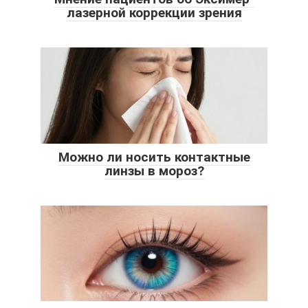
лазерной коррекции зрения
Можно ли носить контактные
линзы в мороз?