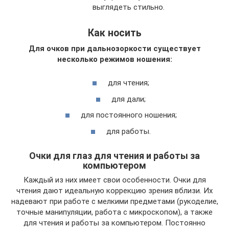
выглядеть стильно.
Как носить
Для очков при дальнозоркости существует
несколько режимов ношения:
для чтения;
для дали;
для постоянного ношения;
для работы.
Очки для глаз для чтения и работы за
компьютером
Каждый из них имеет свои особенности. Очки для
чтения дают идеальную коррекцию зрения вблизи. Их
надевают при работе с мелкими предметами (рукоделие,
точные манипуляции, работа с микроскопом), а также
для чтения и работы за компьютером. Постоянно