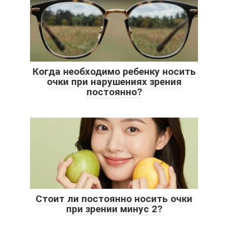
Когда необходимо ребенку носить
очки при нарушениях зрения
постоянно?
Стоит ли постоянно носить очки
при зрении минус 2?