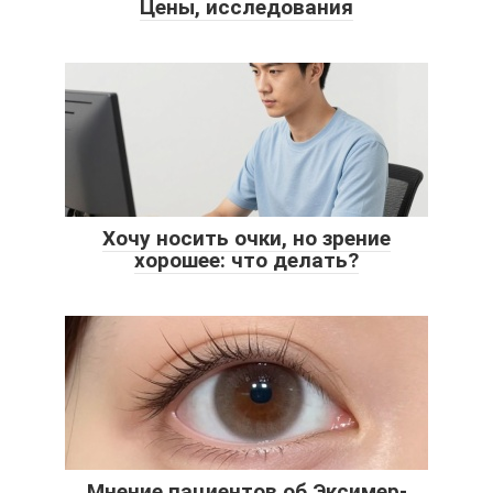
Цены, исследования
Хочу носить очки, но зрение
хорошее: что делать?
Мнение пациентов об Эксимер-