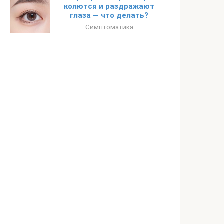
колются и раздражают
глаза — что делать?
Симптоматика