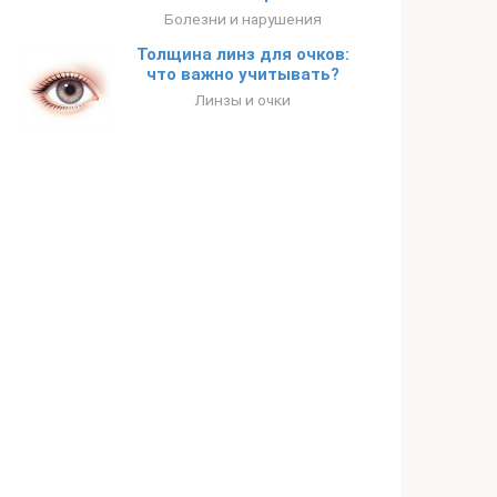
Болезни и нарушения
Толщина линз для очков:
что важно учитывать?
Линзы и очки