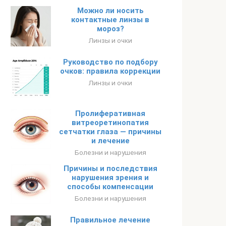
Можно ли носить
контактные линзы в
мороз?
Линзы и очки
Руководство по подбору
очков: правила коррекции
Линзы и очки
Пролиферативная
витреоретинопатия
сетчатки глаза — причины
и лечение
Болезни и нарушения
Причины и последствия
нарушения зрения и
способы компенсации
Болезни и нарушения
Правильное лечение