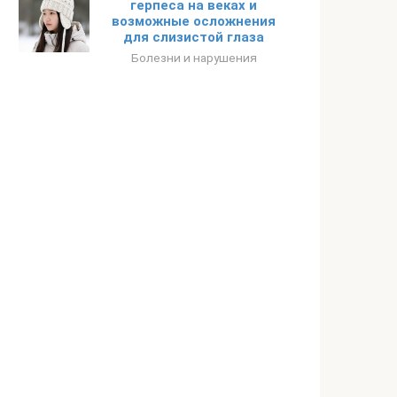
герпеса на веках и
возможные осложнения
для слизистой глаза
Болезни и нарушения