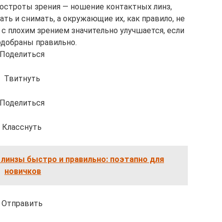
остроты зрения — ношение контактных линз,
ать и снимать, а окружающие их, как правило, не
с плохим зрением значительно улучшается, если
одобраны правильно.
Поделиться
Твитнуть
Поделиться
Класснуть
 линзы быстро и правильно: поэтапно для
новичков
Отправить