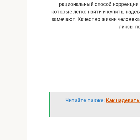
рациональный способ коррекции 
которые легко найти и купить, надев
замечают. Качество жизни человека 
линзы п
Читайте также:
Как надевать