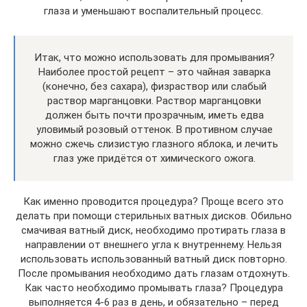
глаза и уменьшают воспалительный процесс.
Итак, что можно использовать для промывания?
Наиболее простой рецепт – это чайная заварка
(конечно, без сахара), физраствор или слабый
раствор марганцовки. Раствор марганцовки
должен быть почти прозрачным, иметь едва
уловимый розовый оттенок. В противном случае
можно сжечь слизистую глазного яблока, и лечить
глаз уже придётся от химического ожога.
Как именно проводится процедура? Проще всего это
делать при помощи стерильных ватных дисков. Обильно
смачивая ватный диск, необходимо протирать глаза в
направлении от внешнего угла к внутреннему. Нельзя
использовать использованный ватный диск повторно.
После промывания необходимо дать глазам отдохнуть.
Как часто необходимо промывать глаза? Процедура
выполняется 4-6 раз в день, и обязательно – перед