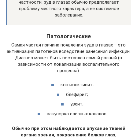
частности, зуд в глазах обычно предполагает
проблему местного характера, а не системное
заболевание.
Патологические
Самая частая причина появления зуда в глазах – это
активизация патогенов вследствие занесения инфекции.
Диагноз может быть поставлен самый разный (в
зависимости от локализации воспалительного
процесса):
конъюнктивит;
блефарит;
увеит;
закупорка слёзных каналов.
Обычно при этом наблюдается опухание тканей
органа зрения, покраснение белков глаз,