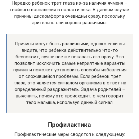
Нередко ребенок трет глаза из-за наличия ячменя –
гнойного воспаления в полости века. В данном случае
причины дискомфорта очевидны сразу, поскольку
зрительно они хорошо различимы.
Причины могут быть различными, однако если вы
видите, что ребенка действительно что-то
беспокоит, лучше все же показать его врачу. Это
позволит исключить самые неприятные варианты
причин и поможет установить способы избавления
от сложившейся проблемы. Если ребенок трет
глаза, это является сигналом организма в ответ на
определенный раздражитель. Задача родителей –
выяснить, почему это происходит, о чем говорит
тело малыша, используя данный сигнал.
Профилактика
Профилактические меры сводятся к следующему: