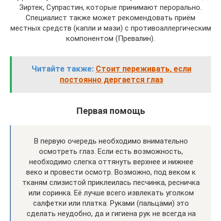
Зиртек, Супрастин, которые принимают перорально.
Специалист также может рекомендовать приём
местных средств (капли и мази) с противоаллергическим
компонентом (Превалин).
Читайте также:
Стоит переживать, если
постоянно дергается глаз
Первая помощь
В первую очередь необходимо внимательно
осмотреть глаз. Если есть возможность,
необходимо слегка оттянуть верхнее и нижнее
веко и провести осмотр. Возможно, под веком к
тканям слизистой приклеилась песчинка, ресничка
или соринка. Её лучше всего извлекать уголком
салфетки или платка. Руками (пальцами) это
сделать неудобно, да и гигиена рук не всегда на