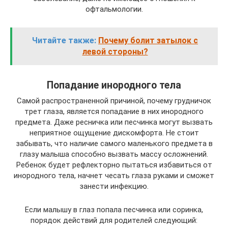
офтальмологии.
Читайте также:
Почему болит затылок с
левой стороны?
Попадание инородного тела
Самой распространенной причиной, почему грудничок
трет глаза, является попадание в них инородного
предмета. Даже ресничка или песчинка могут вызвать
неприятное ощущение дискомфорта. Не стоит
забывать, что наличие самого маленького предмета в
глазу малыша способно вызвать массу осложнений.
Ребенок будет рефлекторно пытаться избавиться от
инородного тела, начнет чесать глаза руками и сможет
занести инфекцию.
Если малышу в глаз попала песчинка или соринка,
порядок действий для родителей следующий: