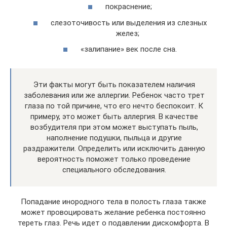
покраснение;
слезоточивость или выделения из слезных
желез;
«залипание» век после сна.
Эти факты могут быть показателем наличия
заболевания или же аллергии. Ребенок часто трет
глаза по той причине, что его нечто беспокоит. К
примеру, это может быть аллергия. В качестве
возбудителя при этом может выступать пыль,
наполнение подушки, пыльца и другие
раздражители. Определить или исключить данную
вероятность поможет только проведение
специального обследования.
Попадание инородного тела в полость глаза также
может провоцировать желание ребенка постоянно
тереть глаз. Речь идет о подавлении дискомфорта. В