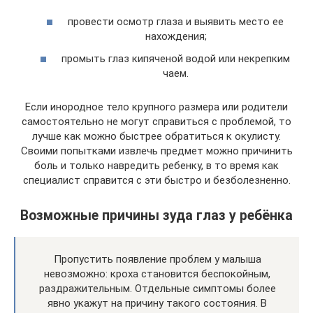
провести осмотр глаза и выявить место ее
нахождения;
промыть глаз кипяченой водой или некрепким
чаем.
Если инородное тело крупного размера или родители
самостоятельно не могут справиться с проблемой, то
лучше как можно быстрее обратиться к окулисту.
Своими попытками извлечь предмет можно причинить
боль и только навредить ребенку, в то время как
специалист справится с эти быстро и безболезненно.
Возможные причины зуда глаз у ребёнка
Пропустить появление проблем у малыша
невозможно: кроха становится беспокойным,
раздражительным. Отдельные симптомы более
явно укажут на причину такого состояния. В