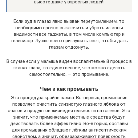
высоте даже у взрослых людей.
Если зуд в глазах явно вызван переутомлением, то
необходимо срочно выключить и убрать из зоны
видимости все гаджеты, в том числе компьютер и
телевизор. Лучше всего приглушить свет, чтобы дать
глазам отдохнуть.
В случае если у малыша виден воспалительный процесс в
тканях глаза, то единственное, что можно сделать
самостоятельно, — это промывание.
Чем и как промывать
Эта процедура крайне важна. Во-первых, промывание
позволяет очистить слизистую глазного яблока от
очагов и продуктов жизнедеятельности патогенов. Это
значит, что применяемые местные средства будут
действовать более эффективно. Во-вторых, составы
для промывания обладают лёгким антисептическим
свойством, а значит, обеззараживают поверхность