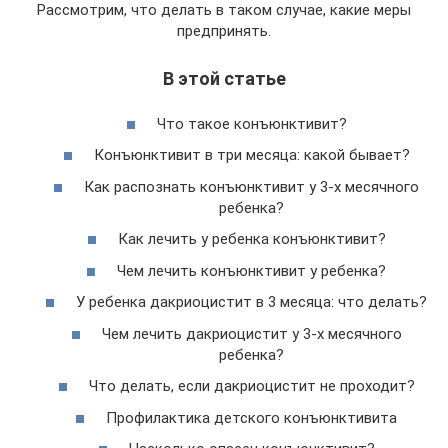
Рассмотрим, что делать в таком случае, какие меры
предпринять.
В этой статье
Что такое конъюнктивит?
Конъюнктивит в три месяца: какой бывает?
Как распознать конъюнктивит у 3-х месячного
ребенка?
Как лечить у ребенка конъюнктивит?
Чем лечить конъюнктивит у ребенка?
У ребенка дакриоцистит в 3 месяца: что делать?
Чем лечить дакриоцистит у 3-х месячного
ребенка?
Что делать, если дакриоцистит не проходит?
Профилактика детского конъюнктивита