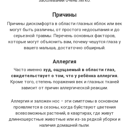
заболеваний очень легко.
Причины
Причины дискомфорта в области глазных яблок или век
могут быть различны, от простого недосыпания и до
серьезной травмы. Перечень основных факторов,
которые могут объяснить вам, почему чешутся глаза у
вашего малыша, достаточно обширный.
Аллергия
Часто именно
зуд, ощущаемый в области глаз,
свидетельствует о том, что у ребёнка аллергия.
Кроме того, степень поражения век и глазных тканей
зависит от причин аллергической реакции.
Аллергия и заложен нос – эти симптомы в основном
проявляется в сезоны, когда буйствуют цветения
всевозможных растений, в квартирах, где живут
длинношерстные животные или из-за редкой уборки и
наличия домашней пыли.