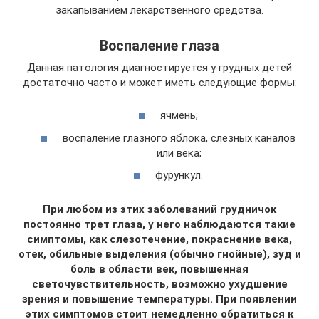
закапыванием лекарственного средства.
Воспаление глаза
Данная патология диагностируется у грудных детей
достаточно часто и может иметь следующие формы:
ячмень;
воспаление глазного яблока, слезных каналов
или века;
фурункул.
При любом из этих заболеваний грудничок
постоянно трет глаза, у него наблюдаются такие
симптомы, как слезотечение, покраснение века,
отек, обильные выделения (обычно гнойные), зуд и
боль в области век, повышенная
светочувствительность, возможно ухудшение
зрения и повышение температуры. При появлении
этих симптомов стоит немедленно обратиться к