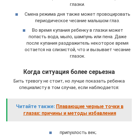
глазки.
Смена режима дня также может провоцировать
периодическое чесание малышом глаз.
Во время купания ребенку в глазки может
попасть вода, мыло, шампунь или пена. Даже
после купания раздражитель некоторое время
остается на слизистой, что и вызывает чесание
глазок.
Когда ситуация более серьезна
Бить тревогу не стоит, но лучше показать ребенка
специалисту в том случае, если наблюдается:
Читайте также:
Плавающие черные точки в
глазах: причины и методы избавления
припухлость век;