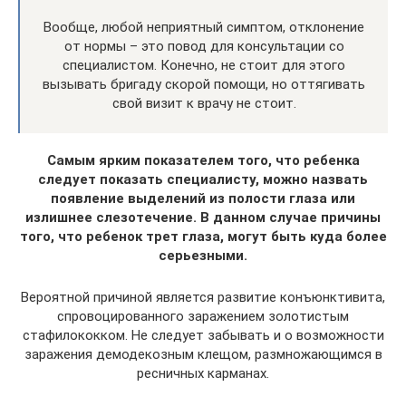
Вообще, любой неприятный симптом, отклонение
от нормы – это повод для консультации со
специалистом. Конечно, не стоит для этого
вызывать бригаду скорой помощи, но оттягивать
свой визит к врачу не стоит.
Самым ярким показателем того, что ребенка
следует показать специалисту, можно назвать
появление выделений из полости глаза или
излишнее слезотечение. В данном случае причины
того, что ребенок трет глаза, могут быть куда более
серьезными.
Вероятной причиной является развитие конъюнктивита,
спровоцированного заражением золотистым
стафилококком. Не следует забывать и о возможности
заражения демодекозным клещом, размножающимся в
ресничных карманах.