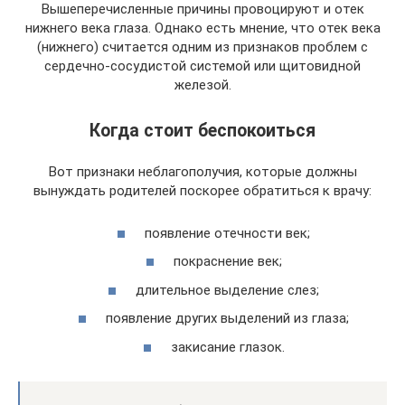
Вышеперечисленные причины провоцируют и отек
нижнего века глаза. Однако есть мнение, что отек века
(нижнего) считается одним из признаков проблем с
сердечно-сосудистой системой или щитовидной
железой.
Когда стоит беспокоиться
Вот признаки неблагополучия, которые должны
вынуждать родителей поскорее обратиться к врачу:
появление отечности век;
покраснение век;
длительное выделение слез;
появление других выделений из глаза;
закисание глазок.