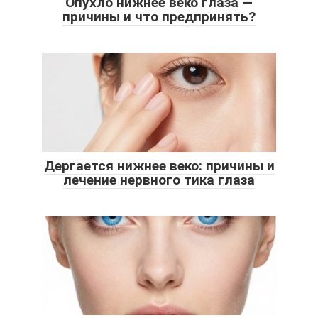
Опухло нижнее веко глаза —
причины и что предпринять?
Дергается нижнее веко: причины и
лечение нервного тика глаза