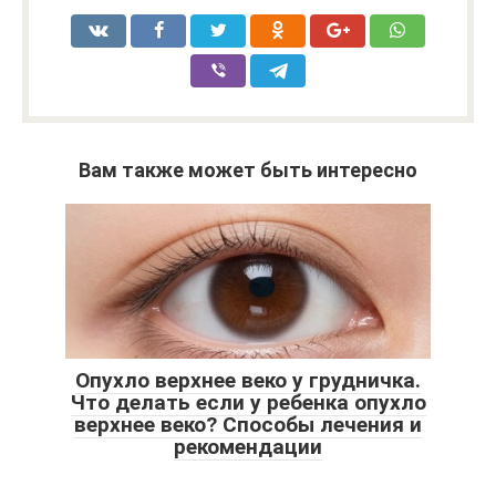
Вам также может быть интересно
Опухло верхнее веко у грудничка.
Что делать если у ребенка опухло
верхнее веко? Способы лечения и
рекомендации