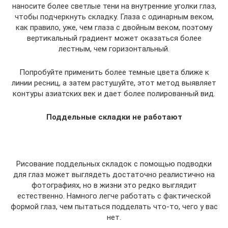
наносите более светлые тени на внутренние уголки глаз,
чтобы подчеркнуть складку. Глаза с одинарным веком,
как правило, уже, чем глаза с двойным веком, поэтому
вертикальный градиент может оказаться более
лестным, чем горизонтальный.
Попробуйте применить более темные цвета ближе к
линии ресниц, а затем растушуйте, этот метод выявляет
контуры азиатских век и дает более полированный вид.
Поддельные складки не работают
Рисование поддельных складок с помощью подводки
для глаз может выглядеть достаточно реалистично на
фотографиях, но в жизни это редко выглядит
естественно. Намного легче работать с фактической
формой глаз, чем пытаться подделать что-то, чего у вас
нет.