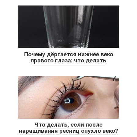
Почему дёргается нижнее веко
правого глаза: что делать
Что делать, если после
наращивания ресниц опухло веко?