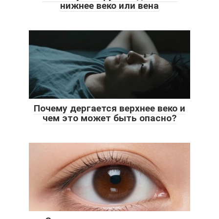
нижнее веко или вена
Почему дергается верхнее веко и
чем это может быть опасно?