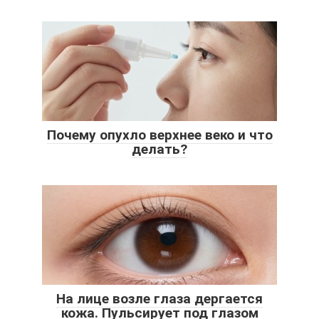
Почему опухло верхнее веко и что
делать?
На лице возле глаза дергается
кожа. Пульсирует под глазом