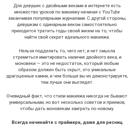
Для девушек с двойными веками в интернете есть
множество уроков по макияжу начиная с YouTube
заканчивая популярными журналами. С другой стороны,
девушкам с одинарным веком самостоятельно
приходится тратить годы своей жизни на то, чтобы
найти свой секрет идеального макияжа.
Нельзя подделать то, чего нет, и нет смысла
стремиться имитировать наличие двойного века, и
моновеки — это не недостаток, который любым
образом должен быть скрыт, это уникальные
драгоценные камни, и чем больше вы их демонстрируете,
тем лучше они выглядят.
Очевидный факт, что стили макияжа никогда не бывают
универсальными, но вот несколько советов и приемов,
чтобы дать моновекам заиграть по-новому.
Всегда начинайте с праймера, даже для ресниц