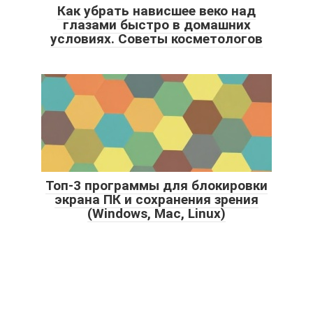
Как убрать нависшее веко над
глазами быстро в домашних
условиях. Советы косметологов
Топ-3 программы для блокировки
экрана ПК и сохранения зрения
(Windows, Mac, Linux)