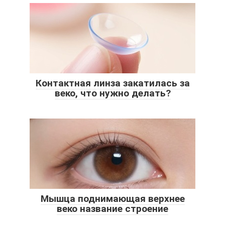
Контактная линза закатилась за
веко, что нужно делать?
Мышца поднимающая верхнее
веко название строение