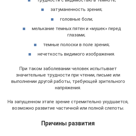
затуманенность зрения;
головные боли;
мелькание темных пятен и «мушек» перед
глазами;
темные полоски в поле зрения;
нечеткость видимого изображения.
При таком заболевании человек испытывает
значительные трудности при чтении, письме или
выполнении другой работы, требующей зрительного
напряжения.
На запущенном этапе зрение стремительно ухудшается,
возможно развитие частичной или полной слепоты.
Причины развития