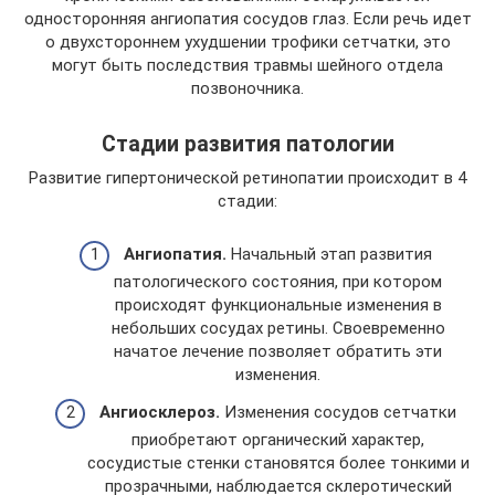
односторонняя ангиопатия сосудов глаз. Если речь идет
о двухстороннем ухудшении трофики сетчатки, это
могут быть последствия травмы шейного отдела
позвоночника.
Стадии развития патологии
Развитие гипертонической ретинопатии происходит в 4
стадии:
Ангиопатия.
Начальный этап развития
патологического состояния, при котором
происходят функциональные изменения в
небольших сосудах ретины. Своевременно
начатое лечение позволяет обратить эти
изменения.
Ангиосклероз.
Изменения сосудов сетчатки
приобретают органический характер,
сосудистые стенки становятся более тонкими и
прозрачными, наблюдается склеротический