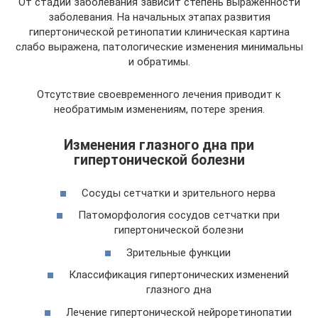
От стадии заболевания зависит степень выраженности
заболевания. На начальных этапах развития
гипертонической ретинопатии клиническая картина
слабо выражена, патологические изменения минимальны
и обратимы.
Отсутствие своевременного лечения приводит к
необратимым изменениям, потере зрения.
Изменения глазного дна при
гипертонической болезни
Сосуды сетчатки и зрительного нерва
Патоморфология сосудов сетчатки при
гипертонической болезни
Зрительные функции
Классификация гипертонических изменений
глазного дна
Лечение гипертонической нейроретинопатии