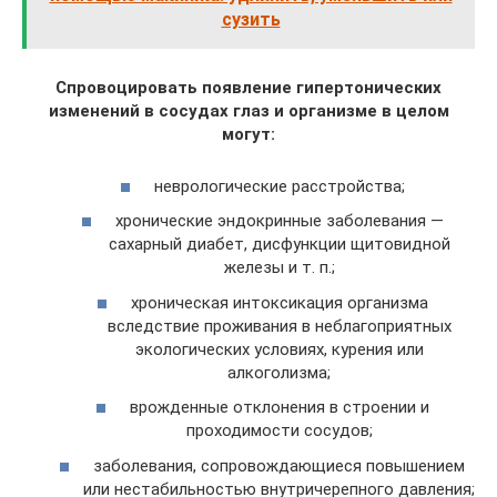
сузить
Спровоцировать появление гипертонических
изменений в сосудах глаз и организме в целом
могут:
неврологические расстройства;
хронические эндокринные заболевания —
сахарный диабет, дисфункции щитовидной
железы и т. п.;
хроническая интоксикация организма
вследствие проживания в неблагоприятных
экологических условиях, курения или
алкоголизма;
врожденные отклонения в строении и
проходимости сосудов;
заболевания, сопровождающиеся повышением
или нестабильностью внутричерепного давления;