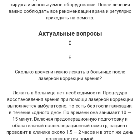
хирурга и используемое оборудование. После лечения
важно соблюдать все рекомендации врача и регулярно
приходить на осмотр.
Актуальные вопросы
Ë
È
Сколько времени нужно лежать в больнице после
лазерной коррекции зрения?
Лежать в больнице нет необходимости. Процедура
восстановления зрения при помощи лазерной коррекции
выполняется амбулаторно, то есть без госпитализации,
в течение «одного дня». По времени она занимает 10 —
15 минут. Включая предоперационную подготовку и
обязательный послеоперационный осмотр, пациент
проводит в клинике около 1,5 — 2 часов и в этот же день
возвращается домой.