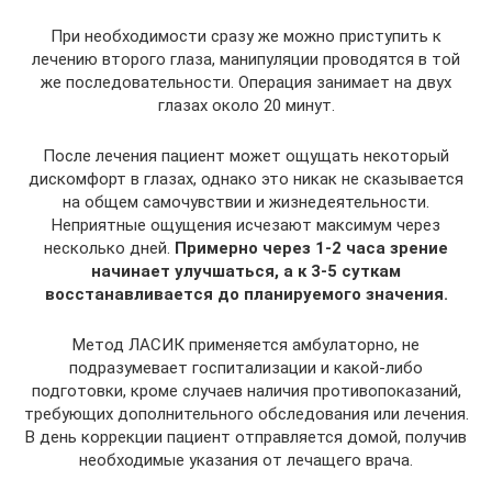
При необходимости сразу же можно приступить к
лечению второго глаза, манипуляции проводятся в той
же последовательности. Операция занимает на двух
глазах около 20 минут.
После лечения пациент может ощущать некоторый
дискомфорт в глазах, однако это никак не сказывается
на общем самочувствии и жизнедеятельности.
Неприятные ощущения исчезают максимум через
несколько дней.
Примерно через 1-2 часа зрение
начинает улучшаться, а к 3-5 суткам
восстанавливается до планируемого значения.
Метод ЛАСИК применяется амбулаторно, не
подразумевает госпитализации и какой-либо
подготовки, кроме случаев наличия противопоказаний,
требующих дополнительного обследования или лечения.
В день коррекции пациент отправляется домой, получив
необходимые указания от лечащего врача.