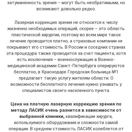
затуманенность зрения – могут быть необратимыми, но
возникают довольно редко.
Лазерная коррекция зрения не относится к числу
жизненно необходимых операций, скорее – это область
пластической хирургии, поэтому во всем мире такое
лечение проводится платно, а страховые компании не
покрывают его стоимость. В России и соседних странах
эта процедура также проводится за счет пациента, хотя
есть исключения – военнослужащие в Военно-
медицинской академии Санкт-Петербурга оперируются
бесплатно, в Краснодаре Городская больница №1
предлагает такую услугу жителям области. О
возможности бесплатного лечения нужно узнавать у
специалистов своего населенного пункта.
Цена на платную лазерную коррекцию зрения по
методу ЛАСИК очень разнится в зависимости от
выбранной клиники,
квалификации хирурга,
используемого оборудования и сложности самой
операции. В среднем стоимость ЛАСИК колеблется от