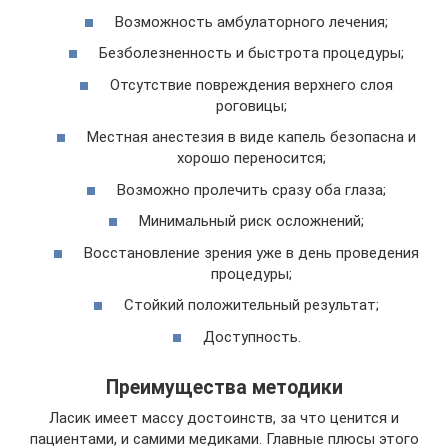
Возможность амбулаторного лечения;
Безболезненность и быстрота процедуры;
Отсутствие повреждения верхнего слоя
роговицы;
Местная анестезия в виде капель безопасна и
хорошо переносится;
Возможно пролечить сразу оба глаза;
Минимальный риск осложнений;
Восстановление зрения уже в день проведения
процедуры;
Стойкий положительный результат;
Доступность.
Преимущества методики
Ласик имеет массу достоинств, за что ценится и
пациентами, и самими медиками. Главные плюсы этого