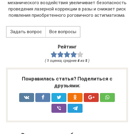
механического воздействия увеличивает безопасность
проведения лазерной коррекции в разы и снижает риск
появления приобретенного роговичного астигматизма.
Задать вопрос
Все вопросы
Рейтинг
(
1
оценка, среднее
4
из
5
)
Понравилась статья? Поделиться с
друзьями: