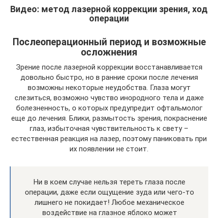
Видео: метод лазерной коррекции зрения, ход
операции
Послеоперационный период и возможные
осложнения
Зрение после лазерной коррекции восстанавливается
довольно быстро, но в ранние сроки после лечения
возможны некоторые неудобства. Глаза могут
слезиться, возможно чувство инородного тела и даже
болезненность, о которых предупредит офтальмолог
еще до лечения. Блики, размытость зрения, покраснение
глаз, избыточная чувствительность к свету –
естественная реакция на лазер, поэтому паниковать при
их появлении не стоит.
Ни в коем случае нельзя тереть глаза после
операции, даже если ощущение зуда или чего-то
лишнего не покидает! Любое механическое
воздействие на глазное яблоко может