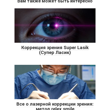
Вам также может быть интересно
Коррекция зрения Super Lasik
(Супер Ласик)
Все о лазерной коррекции зрения:
метод relex smile