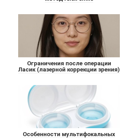
Ограничения после операции
Ласик (лазерной коррекции зрения)
Особенности мультифокальных