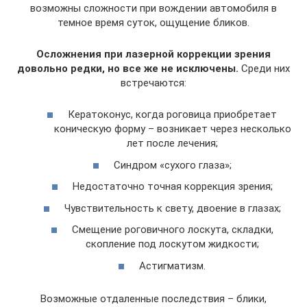
возможны сложности при вождении автомобиля в
темное время суток, ощущение бликов.
Осложнения при лазерной коррекции зрения
довольно редки, но все же не исключены.
Среди них
встречаются:
Кератоконус, когда роговица приобретает
коническую форму – возникает через несколько
лет после лечения;
Синдром «сухого глаза»;
Недостаточно точная коррекция зрения;
Чувствительность к свету, двоение в глазах;
Смещение роговичного лоскута, складки,
скопление под лоскутом жидкости;
Астигматизм.
Возможные отдаленные последствия – блики,