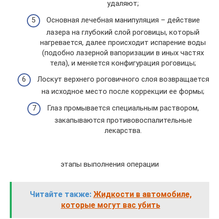
удаляют;
Основная лечебная манипуляция – действие
лазера на глубокий слой роговицы, который
нагревается, далее происходит испарение воды
(подобно лазерной вапоризации в иных частях
тела), и меняется конфигурация роговицы;
Лоскут верхнего роговичного слоя возвращается
на исходное место после коррекции ее формы;
Глаз промывается специальным раствором,
закапываются противовоспалительные
лекарства.
этапы выполнения операции
Читайте также:
Жидкости в автомобиле,
которые могут вас убить