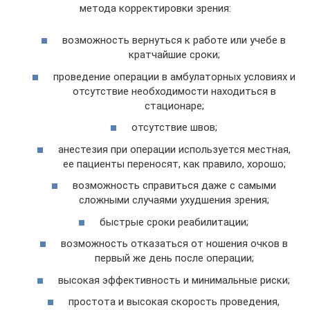
метода корректировки зрения:
возможность вернуться к работе или учебе в
кратчайшие сроки;
проведение операции в амбулаторных условиях и
отсутствие необходимости находиться в
стационаре;
отсутствие швов;
анестезия при операции используется местная,
ее пациенты переносят, как правило, хорошо;
возможность справиться даже с самыми
сложными случаями ухудшения зрения;
быстрые сроки реабилитации;
возможность отказаться от ношения очков в
первый же день после операции;
высокая эффективность и минимальные риски;
простота и высокая скорость проведения,