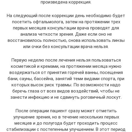
произведена коррекция.
На следующий после коррекции день необходимо будет
посетить офтальмолога, затем на протяжении трех
первых месяцев консультации врача проводят для
анализа четкости зрения. Даже если оно не
восстановилось полностью, снова использовать линзы
или очки без консультации врача нельзя.
Первую неделю после лечения нельзя пользоваться
косметикой и кремами, на протяжении месяца нужно
воздержаться от принятия горячей ванны, посещения
бани, сауны, бассейна, занятий теми видами спорта, при
которых высок риск травмы. По возможности надо
беречь глаза от всех видов воздействий, чтобы не
занести инфекцию и не сдвинуть роговичный лоскут.
После операции пациент сразу может отметить
улучшение зрения, но в течение нескольких первых
месяцев и до полугода будет проходить процесс
стабилизации с постепенным улучшением. В этот период