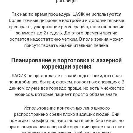
роговицы.
Так как во время процедуры LASIK не используются
более точные цифровые настройки и дополнительные
препараты, ускоряющие регенерацию, восстановление
занимает до 2 недель. До этого времени зрение
остается недостаточно четким. В поле зрения может
присутствовать незначительная пелена.
Планирование и подготовка к лазерной
коррекции зрения
ЛАСИК не предполагает такой подготовки, которая
понадобилась бы при, скажем, полостных операциях. В
данном случае все гораздо проще, но есть множество
нюансов, которые пациент просто обязан знать.
Использование контактных линз широко
распространено среди плохо видящих людей. Они
помогают комфортно чувствовать себя без очков, но
при планировании лазерной коррекции придется от них