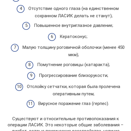
Отсутствие одного глаза (на единственном
сохранном ЛАСИК делать не станут);
Повышенное внутриглазное давление;
Кератоконус;
Малую толщину роговичной оболочки (менее 450
мкм);
Помутнение роговицы (катаракта);
Прогрессирование близорукости;
Отслойку сетчатки, которая была пролечена
оперативным путем;
Вирусное поражение глаз (герпес).
Существуют и относительные противопоказания к
операции ЛАСИК. Это некоторые общие заболевания –