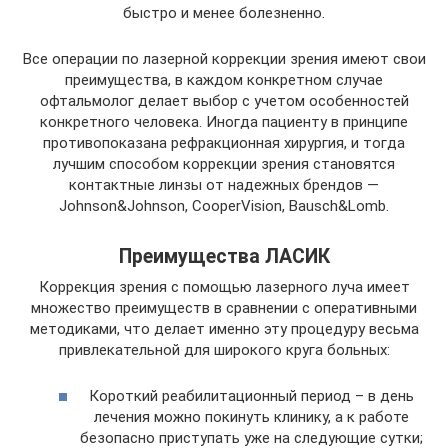
быстро и менее болезненно.
Все операции по лазерной коррекции зрения имеют свои
преимущества, в каждом конкретном случае
офтальмолог делает выбор с учетом особенностей
конкретного человека. Иногда пациенту в принципе
противопоказана рефракционная хирургия, и тогда
лучшим способом коррекции зрения становятся
контактные линзы от надежных брендов —
Johnson&Johnson, CooperVision, Bausch&Lomb.
Преимущества ЛАСИК
Коррекция зрения с помощью лазерного луча имеет
множество преимуществ в сравнении с оперативными
методиками, что делает именно эту процедуру весьма
привлекательной для широкого круга больных:
Короткий реабилитационный период – в день
лечения можно покинуть клинику, а к работе
безопасно приступать уже на следующие сутки;