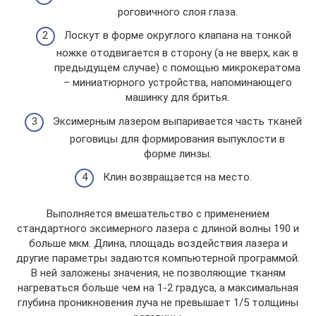
роговичного слоя глаза.
Лоскут в форме округлого клапана на тонкой
ножке отодвигается в сторону (а не вверх, как в
предыдущем случае) с помощью микрокератома
– миниатюрного устройства, напоминающего
машинку для бритья.
Эксимерным лазером выпаривается часть тканей
роговицы для формирования выпуклости в
форме линзы.
Клин возвращается на место.
Выполняется вмешательство с применением
стандартного эксимерного лазера с длиной волны 190 и
больше мкм. Длина, площадь воздействия лазера и
другие параметры задаются компьютерной программой.
В ней заложены значения, не позволяющие тканям
нагреваться больше чем на 1-2 градуса, а максимальная
глубина проникновения луча не превышает 1/5 толщины