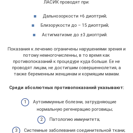
ЛАСИК проводят при:
Дальнозоркости +6 диоптрий;
Близорукости до – 15 диоптрий;
Астигматизме до ±3 диоптрий.
Показания к лечению ограничены нарушениями зрения и
потому немногочисленны, в то время как
противопоказаний к процедуре куда больше. Ее не
проводят лицам, не достигшим совершеннолетия, а
также беременным женщинам и кормящим мамам.
Среди абсолютных противопоказаний указывают:
Аутоиммунные болезни, затрудняющие
нормальную регенерацию роговицы;
Патологию иммунитета;
Системные заболевания соединительной ткани;