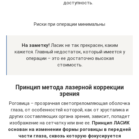
доступность.
Риски при операции минимальны
На заметку!
Ласик не так прекрасен, каким
кажется. Главный недостаток, который имеется у
операции – это ее достаточно высокая
стоимость.
Принцип метода лазерной коррекции
зрения
Роговица – прозрачная светопреломляющая оболочка
глаза, от особенностей которой, как от хрусталика и
других составляющих органа зрения, зависит, попадет
изображение на сетчатку или вне ее.
Принцип ЛАСИК
основан на изменении формы роговицы в передней
части глаза, сквозь которую фокусируется