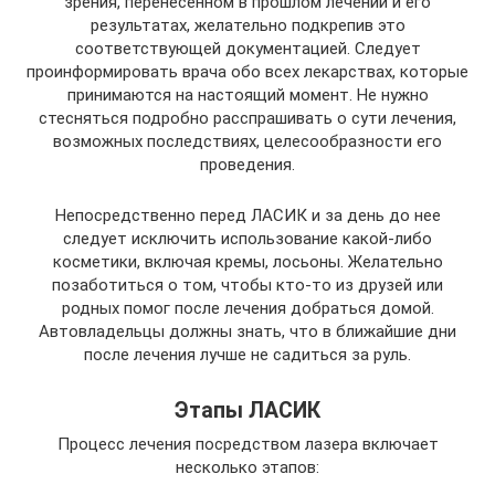
зрения, перенесенном в прошлом лечении и его
результатах, желательно подкрепив это
соответствующей документацией. Следует
проинформировать врача обо всех лекарствах, которые
принимаются на настоящий момент. Не нужно
стесняться подробно расспрашивать о сути лечения,
возможных последствиях, целесообразности его
проведения.
Непосредственно перед ЛАСИК и за день до нее
следует исключить использование какой-либо
косметики, включая кремы, лосьоны. Желательно
позаботиться о том, чтобы кто-то из друзей или
родных помог после лечения добраться домой.
Автовладельцы должны знать, что в ближайшие дни
после лечения лучше не садиться за руль.
Этапы ЛАСИК
Процесс лечения посредством лазера включает
несколько этапов: