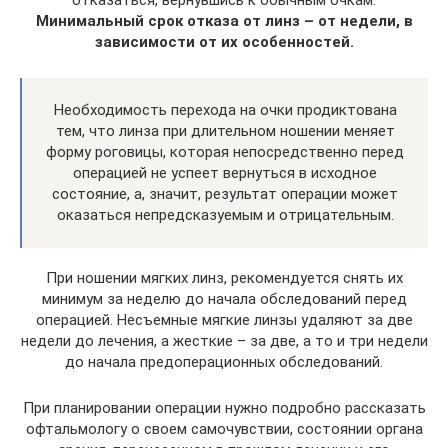
отказаться, вернувшись к обычным очкам.
Минимальный срок отказа от линз – от недели, в
зависимости от их особенностей.
Необходимость перехода на очки продиктована
тем, что линза при длительном ношении меняет
форму роговицы, которая непосредственно перед
операцией не успеет вернуться в исходное
состояние, а, значит, результат операции может
оказаться непредсказуемым и отрицательным.
При ношении мягких линз, рекомендуется снять их
минимум за неделю до начала обследований перед
операцией. Несъемные мягкие линзы удаляют за две
недели до лечения, а жесткие – за две, а то и три недели
до начала предоперационных обследований.
При планировании операции нужно подробно рассказать
офтальмологу о своем самочувствии, состоянии органа