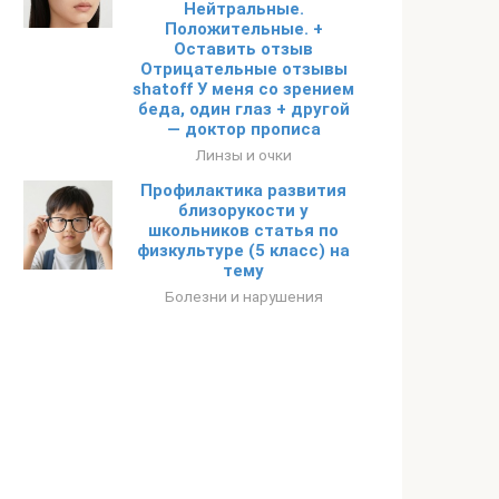
Нейтральные.
Положительные. +
Оставить отзыв
Отрицательные отзывы
shatoff У меня со зрением
беда, один глаз + другой
— доктор прописа
Линзы и очки
Профилактика развития
близорукости у
школьников статья по
физкультуре (5 класс) на
тему
Болезни и нарушения