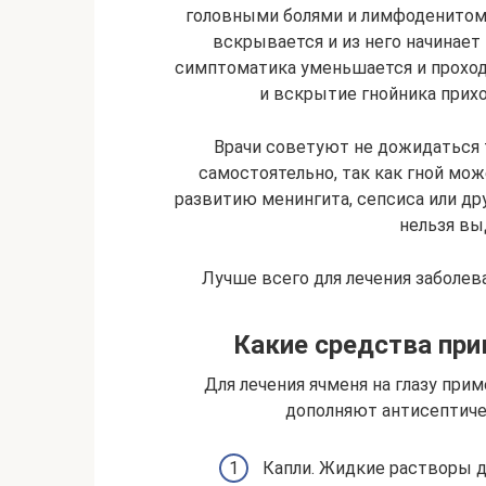
головными болями и лимфоденитом.
вскрывается и из него начинает
симптоматика уменьшается и проходи
и вскрытие гнойника прих
Врачи советуют не дожидаться 
самостоятельно, так как гной мож
развитию менингита, сепсиса или др
нельзя вы
Лучше всего для лечения заболев
Какие средства при
Для лечения ячменя на глазу прим
дополняют антисептиче
Капли. Жидкие растворы д