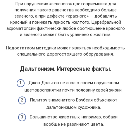
При нарушениях «зеленого» цветоприемника для
получения такого равенства необходимо больше
зеленого, а при дефекте «красного» — добавлять
красный и понижать яркость желтого. Церебральной
ахроматопсии фактически любое соотношение красного
и зеленого может быть уравнено с желтым.
Недостатком методики может являться необходимость
специального дорогостоящего оборудования.
Дальтонизм. Интересные факты.
Джон Дальтон не знал о своем нарушенном
цветовосприятии почти половину своей жизни.
Палитру знаменитого Врубеля объясняют
дальтонизмом художника.
Большинство животных, например, собаки
вообще не различают цвета.