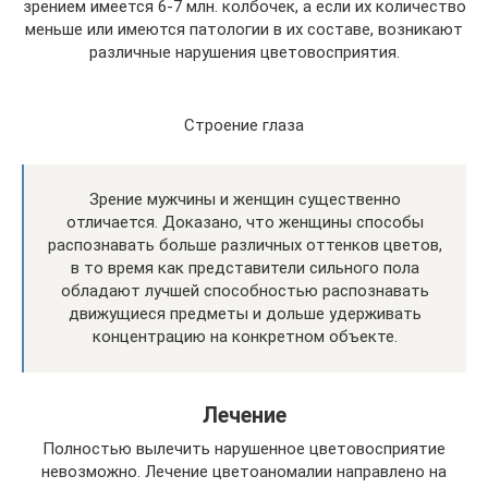
зрением имеется 6-7 млн. колбочек, а если их количество
меньше или имеются патологии в их составе, возникают
различные нарушения цветовосприятия.
Строение глаза
Зрение мужчины и женщин существенно
отличается. Доказано, что женщины способы
распознавать больше различных оттенков цветов,
в то время как представители сильного пола
обладают лучшей способностью распознавать
движущиеся предметы и дольше удерживать
концентрацию на конкретном объекте.
Лечение
Полностью вылечить нарушенное цветовосприятие
невозможно. Лечение цветоаномалии направлено на