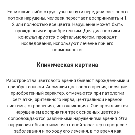
Если какие-либо структуры на пути передачи светового
потока нарушены, человек перестает воспринимать и 1,
2 или полностью все цвета. Нарушение может быть
врожденным и приобретенным. Для диагностики
консультируются с офтальмологом, проводят
исследования, используют лечение при его
возможности.
Клиническая картина
Расстройства цветового зрения бывают врожденными и
приобретенными. Аномалии цветового зрения, носящие
приобретенный характер, отмечаются при патологии
сетчатки, зрительного нерва, центральной нервной
системы, отравлениях, интоксикациях. Они проявляются
нарушением восприятия трех основных цветов и
сопровождаются различными нарушениями зрения. Эти
нарушения обычно изменяют свой характер в процессе
заболевания и по ходу его лечения, в то время как