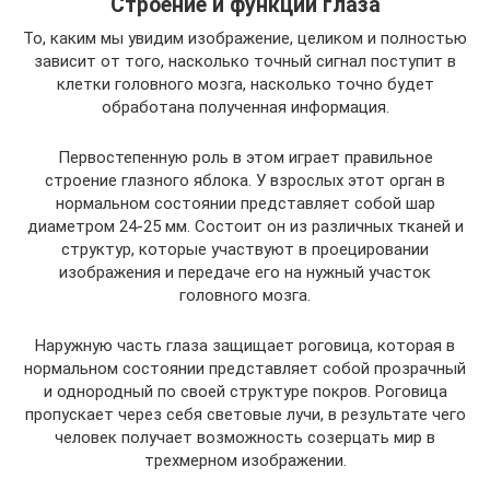
Строение и функции глаза
То, каким мы увидим изображение, целиком и полностью
зависит от того, насколько точный сигнал поступит в
клетки головного мозга, насколько точно будет
обработана полученная информация.
Первостепенную роль в этом играет правильное
строение глазного яблока. У взрослых этот орган в
нормальном состоянии представляет собой шар
диаметром 24-25 мм. Состоит он из различных тканей и
структур, которые участвуют в проецировании
изображения и передаче его на нужный участок
головного мозга.
Наружную часть глаза защищает роговица, которая в
нормальном состоянии представляет собой прозрачный
и однородный по своей структуре покров. Роговица
пропускает через себя световые лучи, в результате чего
человек получает возможность созерцать мир в
трехмерном изображении.