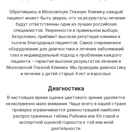
Обратившись в Московскую Глазную Клинику, каждый
пациент может быть уверен, что за результаты лечения
будут ответственны одни из лучших российских
специалистов. Уверенности в правильном выборе,
безусловно, прибавит высокая репутация клиники и
тысячи благодарных пациентов. Самое современное
оборудование для диагностики и лечения заболеваний
глаз и индивидуальный подход к проблемам каждого
пациента – гарантия высоких результатов лечения в
Московской Глазной Клинике. Мы проводим диагностику
и лечение у детей старше 4 лет и взрослых.
Диагностика
В настоящее время оценке цветового зрения уделяется
незаслуженно мало внимания. Чаще всего в нашей стране
проверка ограничивается демонстрацией наиболее
распространенных таблиц Рабкина или Юстовой и
экспертной оценкой годности к той или иной
деятельности.