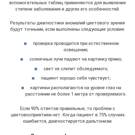
вспомогательных таблиц применяются для выявления
степени заболевания и других его особенностей.
Результаты диагностики аномалий цветового зрения
будут точными, если выполнены следующие условия:
проверка проводится при естественном
освещении;
солнечные лучи падают на картинку прямо;
свет не слепит обследуемого;
пациент хорошо себя чувствует;
картинки располагаются на уровне глаз на
расстоянии не более 1 метра от проверяемого.
Если 90% ответов правильные, то проблем с
цветовосприятием нет. Когда пациент в 75% случаях
ошибается, диагностируется дальтонизм.