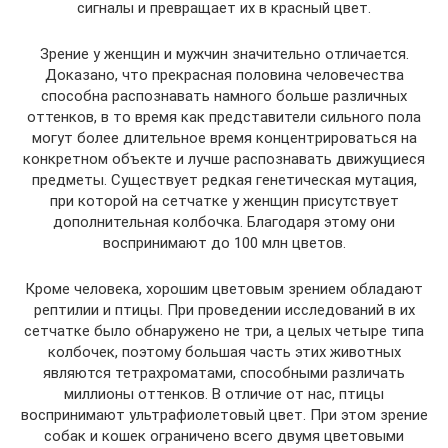
сигналы и превращает их в красный цвет.
Зрение у женщин и мужчин значительно отличается.
Доказано, что прекрасная половина человечества
способна распознавать намного больше различных
оттенков, в то время как представители сильного пола
могут более длительное время концентрироваться на
конкретном объекте и лучше распознавать движущиеся
предметы. Существует редкая генетическая мутация,
при которой на сетчатке у женщин присутствует
дополнительная колбочка. Благодаря этому они
воспринимают до 100 млн цветов.
Кроме человека, хорошим цветовым зрением обладают
рептилии и птицы. При проведении исследований в их
сетчатке было обнаружено не три, а целых четыре типа
колбочек, поэтому большая часть этих животных
являются тетрахроматами, способными различать
миллионы оттенков. В отличие от нас, птицы
воспринимают ультрафиолетовый цвет. При этом зрение
собак и кошек ограничено всего двумя цветовыми