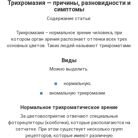
Трихромазия — причины, разновидности и
симптомы
Содержание статьи:
Трихромазия – нормальное зрение человека, при
котором орган зрения распознает оттенки всех трех
основных цветов. Таких людей называют трихроматами.
Виды
Можно выделить:
нормальную;
аномальную трихромазии.
Нормальное трихроматическое зрение
За цветовосприятие отвечают специальные
фоторецпеторы (колбочки), которые располагаются на
сетчатке. При этом существует несколько групп
рецепторов, которые имеют различную