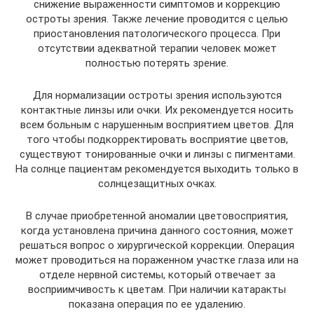
снижение выраженности симптомов и коррекцию
остроты зрения. Также лечение проводится с целью
приостановления патологического процесса. При
отсутствии адекватной терапии человек может
полностью потерять зрение.
Для нормализации остроты зрения используются
контактные линзы или очки. Их рекомендуется носить
всем больным с нарушенным восприятием цветов. Для
того чтобы подкорректировать восприятие цветов,
существуют тонированные очки и линзы с пигментами.
На солнце пациентам рекомендуется выходить только в
солнцезащитных очках.
В случае приобретенной аномалии цветовосприятия,
когда установлена причина данного состояния, может
решаться вопрос о хирургической коррекции. Операция
может проводиться на пораженном участке глаза или на
отделе нервной системы, который отвечает за
восприимчивость к цветам. При наличии катаракты
показана операция по ее удалению.